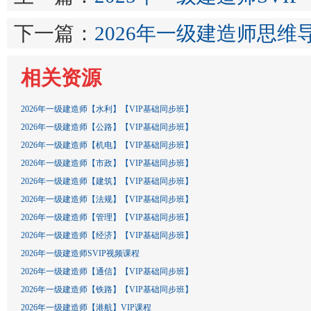
下一篇：
2026年一级建造师思维
相关资源
2026年一级建造师【水利】【VIP基础同步班】
2026年一级建造师【公路】【VIP基础同步班】
2026年一级建造师【机电】【VIP基础同步班】
2026年一级建造师【市政】【VIP基础同步班】
2026年一级建造师【建筑】【VIP基础同步班】
2026年一级建造师【法规】【VIP基础同步班】
2026年一级建造师【管理】【VIP基础同步班】
2026年一级建造师【经济】【VIP基础同步班】
2026年一级建造师SVIP视频课程
2026年一级建造师【通信】【VIP基础同步班】
2026年一级建造师【铁路】【VIP基础同步班】
2026年一级建造师【港航】VIP课程