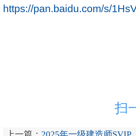
https://pan.baidu.com/s/1
扫
上一篇：
2025年一级建造师SVI