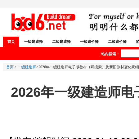
首页
一级建造师
二级建造师
一级造价师
二级造价师
站内搜索：
首页
>
一级建造师
>2026年一级建造师电子版教材（可搜索）及新旧教材变化明细
2026年一级建造师