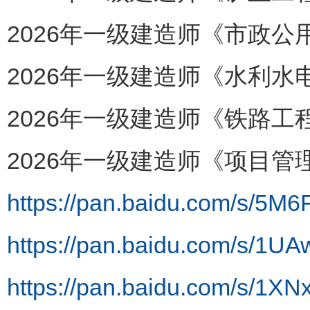
2026年一级建造师《市政公
2026年一级建造师《水利水电
2026年一级建造师《铁路工程
2026年一级建造师《项目管理
https://pan.baidu.com/s/5
https://pan.baidu.com/s/
https://pan.baidu.com/s/