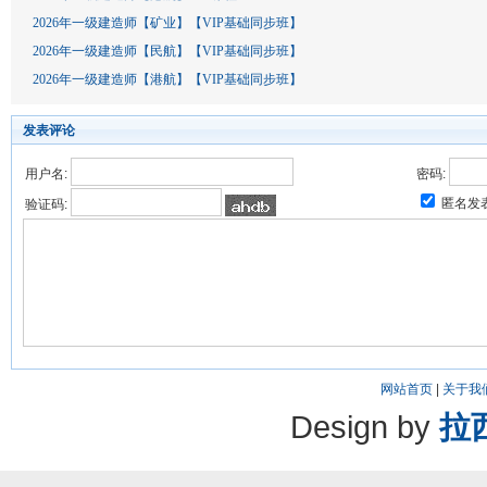
2026年一级建造师【矿业】【VIP基础同步班】
2026年一级建造师【民航】【VIP基础同步班】
2026年一级建造师【港航】【VIP基础同步班】
发表评论
用户名:
密码:
匿名发
验证码:
网站首页
|
关于我
Design by
拉