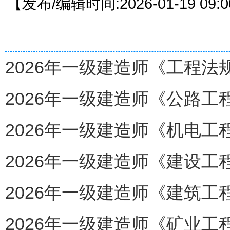
【发布/编辑时间:2026-01-19 09
2026年一级建造师《工程法规》
2026年一级建造师《公路工程》
2026年一级建造师《机电工程
2026年一级建造师《建设工
2026年一级建造师《建筑工程
2026年一级建造师《矿业工程》