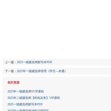
上一篇：
2025一级建造师默写本PDF
下一篇：
2025年一级建造师管理《学天—本通》
相关资源
2025年一级建造师SVIP课程
2025年二级建造师【机电实务】VIP课程
2025一级建造师默写本PDF
2025年一级建造师冲刺习题PDF