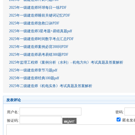
2025年一级建造师环球每日一练PDF
2025年一级建造师睡前关键词记忆PDF
2025年一级建造师急救口诀PDF
2025年一级建造师3星考题+易错真题pdf
2025年一级建造师时间数字考点汇总PDF
2025年一级建造师案例必背200问PDF
2025年一级建造师易考易错300题PDF
2025年监理工程师《案例分析（水利）- 机电方向》考试真题及答案解析
2025年一级建造师章节习题pdf
2025年一级建造师经典100题pdf
2025年二级建造师《机电实务》考试真题及答案解析
发表评论
用户名:
密码:
匿名发
验证码: