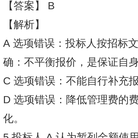
【答案】 B
【解析】
A 选项错误：投标人按招标
确：不平衡报价，是保证自
C 选项错误：不能自行补充
D 选项错误：降低管理费的
化。
5.投标人 A 认为暂列金额使