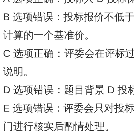
B 选项错误：投标报价不低
计算的一个基准价。
C 选项正确：评委会在评标
说明。
D 选项错误：题目背景 D 投
E 选项错误：评委会只对投
门进行核实后酌情处理。