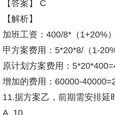
【答案】 C
【解析】
加班工资：400/8*（1+20%）
甲方案费用：5*20*8/（1-20%
原计划方案费用：5*20*400=4
增加的费用：60000-40000=2
11.据方案乙，前期需安排延
A. 10