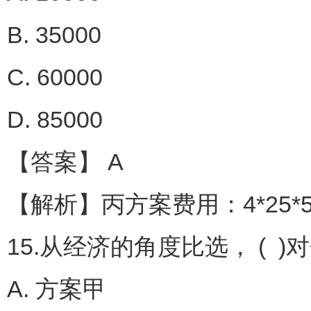
B. 35000
C. 60000
D. 85000
【答案】 A
【解析】丙方案费用：4*25*500
15.从经济的角度比选， ( 
A. 方案甲