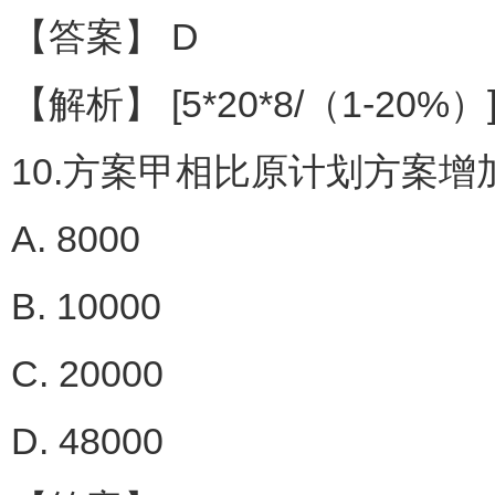
【答案】 D
【解析】 [5*20*8/（1-20%）]
10.方案甲相比原计划方案增加
A. 8000
B. 10000
C. 20000
D. 48000