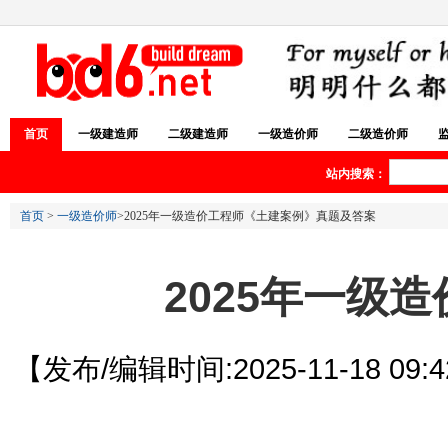
首页
一级建造师
二级建造师
一级造价师
二级造价师
站内搜索：
首页
>
一级造价师
>2025年一级造价工程师《土建案例》真题及答案
2025年一级
【发布/编辑时间:2025-11-18 09