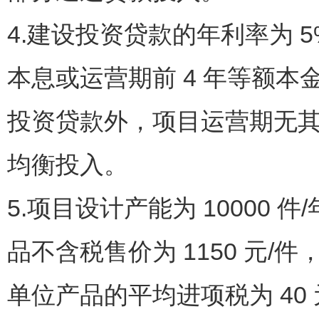
4.建设投资贷款的年利率为 
本息或运营期前 4 年等额
投资贷款外，项目运营期无
均衡投入。
5.项目设计产能为 10000 
品不含税售价为 1150 元/
单位产品的平均进项税为 40