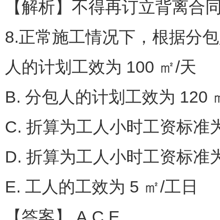
【解析】不得再订立背离合
8.正常施工情况下，根据分包人
人的计划工效为 100 ㎡/天
B. 分包人的计划工效为 120 
C. 折算为工人小时工资标准为 
D. 折算为工人小时工资标准为 
E. 工人的工效为 5 ㎡/工日
【答案】 A,C,E