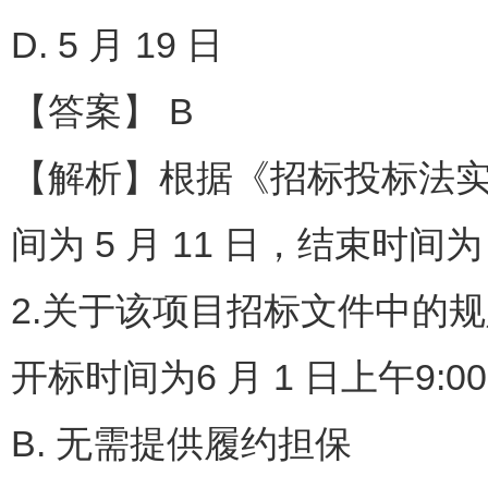
D. 5 月 19 日
【答案】 B
【解析】根据《招标投标法实
间为 5 月 11 日，结束时间为 
2.关于该项目招标文件中的规定
开标时间为6 月 1 日上午9:00
B. 无需提供履约担保