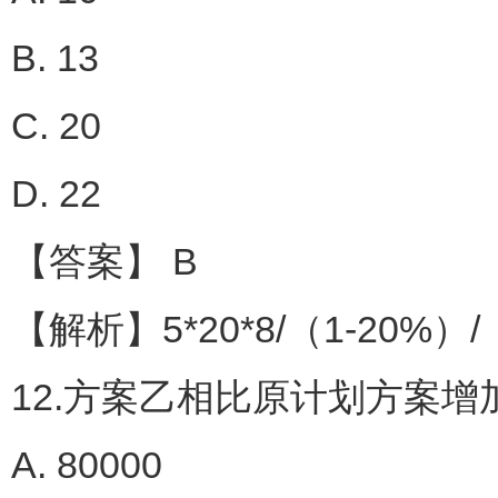
B. 13
C. 20
D. 22
【答案】 B
【解析】5*20*8/（1-20%）/
12.方案乙相比原计划方案增
A. 80000