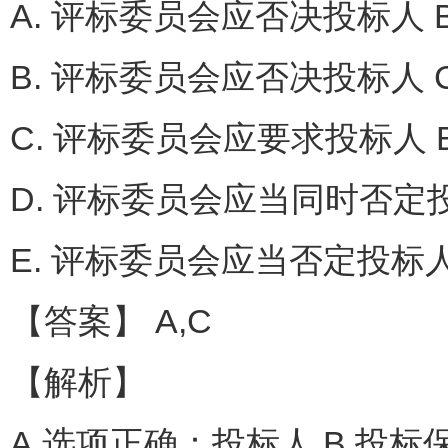
A. 评标委员会应否决投标人 
B. 评标委员会应否决投标人 
C. 评标委员会应要求投标人 
D. 评标委员会应当同时否定投
E. 评标委员会应当否定投标
【答案】 A,C
【解析】
A 选项正确：投标人 B 投