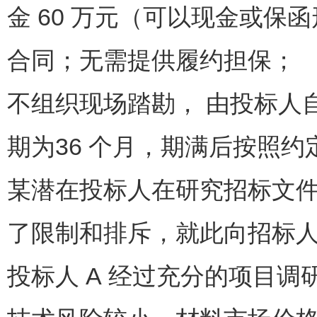
金 60 万元（可以现金或
合同；无需提供履约担保；
不组织现场踏勘， 由投标人
期为36 个月，期满后按照
某潜在投标人在研究招标文
了限制和排斥，就此向招标
投标人 A 经过充分的项目