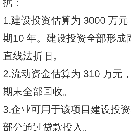
据：
1.建设投资估算为 3000 万
期10 年。建设投资全部形成
直线法折旧。
2.流动资金估算为 310 
期末全部回收。
3.企业可用于该项目建设投资
部分通过贷款投入。