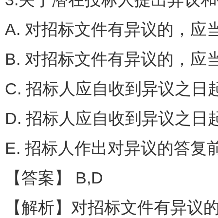
A. 对招标文件有异议的，应
B. 对招标文件有异议的，应
C. 招标人应自收到异议之日起
D. 招标人应自收到异议之日起
E. 招标人作出对异议的答
【答案】 B,D
【解析】对招标文件有异议的