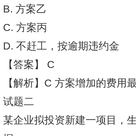
B. 方案乙
C. 方案丙
D. 不赶工，按逾期违约金
【答案】 C
【解析】C 方案增加的费用
试题二
某企业拟投资新建一项目，