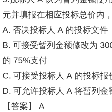
元并填报在相应投标总价内
A. 否决投标人 A 的投标文件
B. 可接受暂列金额修改为 
的 75%支付
C. 可接受投标人 A 的投标报
D. 可允许投标人 A 将暂列
【答案】 A