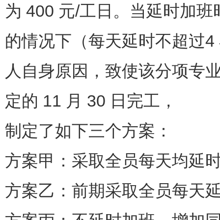
为 400 元/工日。当延时
的情况下（每天延时不超过4
人自身原因，致使该分项专业工
定的 11 月 30 日完工，
制定了如下三个方案：
方案甲：采取全员每天均延
方案乙：前期采取全员每天延