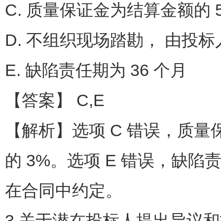
C. 质量保证金为结算金额的 
D. 不组织现场踏勘， 由投
E. 缺陷责任期为 36 个月
【答案】 C,E
【解析】选项 C 错误，质
的 3%。选项 E 错误，缺陷
在合同中约定。
3.关于潜在投标人提出异议