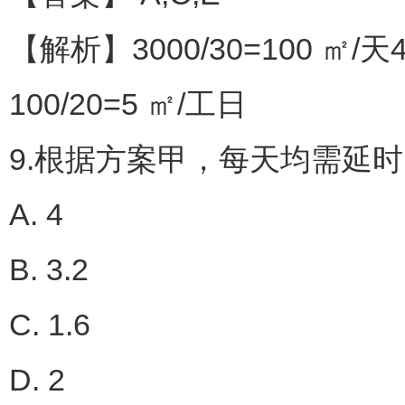
【解析】3000/30=100 ㎡/天4
100/20=5 ㎡/工日
9.根据方案甲，每天均需延时
A. 4
B. 3.2
C. 1.6
D. 2