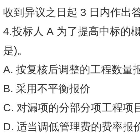
收到异议之日起 3 日内作
4.投标人 A 为了提高中标
是)。
A. 按复核后调整的工程数量
B. 采用不平衡报价
C. 对漏项的分部分项工程
D. 适当调低管理费的费率报