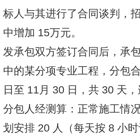
标人与其进行了合同谈判，招
中增加 15万元。
发承包双方签订合同后，承
中的某分项专业工程，分包合同中
日至 11月 30 日，共 30 
分包人经测算：正常施工情
划安排 20 人（每天按 8