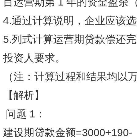
目运营期第 1 年的资金盈
4.通过计算说明，企业应该
5.列式计算运营期贷款偿还
投资人要求。
（注：计算过程和结果均以
【解析】
问题 1：
建设期贷款金额=3000+190-（1