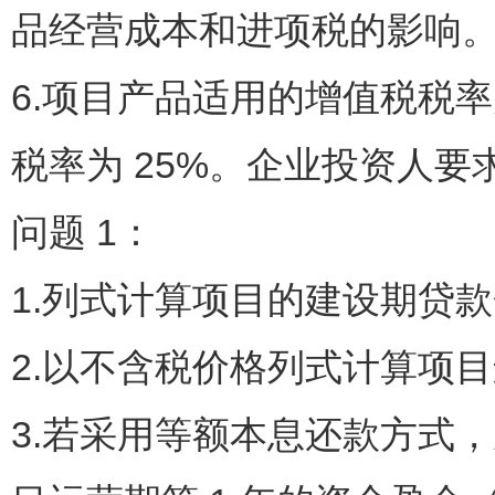
品经营成本和进项税的影响
6.项目产品适用的增值税税率
税率为 25%。企业投资人要
问题 1：
1.列式计算项目的建设期贷
2.以不含税价格列式计算项
3.若采用等额本息还款方式