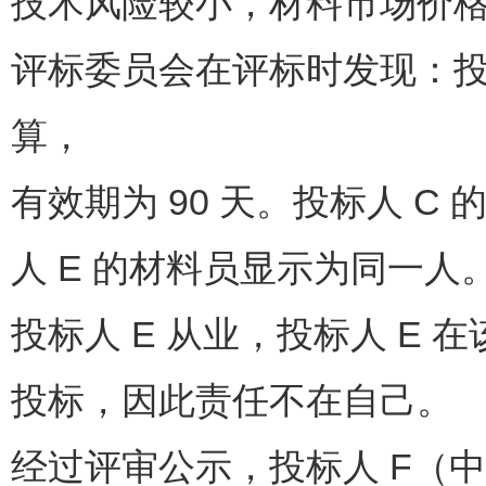
技术风险较小，材料市场价
评标委员会在评标时发现：投标人
算，
有效期为 90 天。投标人 C
人 E 的材料员显示为同一人
投标人 E 从业，投标人 E
投标，因此责任不在自己。
经过评审公示，投标人 F（中