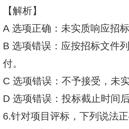
【解析】
A 选项正确：未实质响应招
B 选项错误：应按招标文件
付。
C 选项错误：不予接受，未
D 选项错误：投标截止时间
6.针对项目评标，下列说法正确