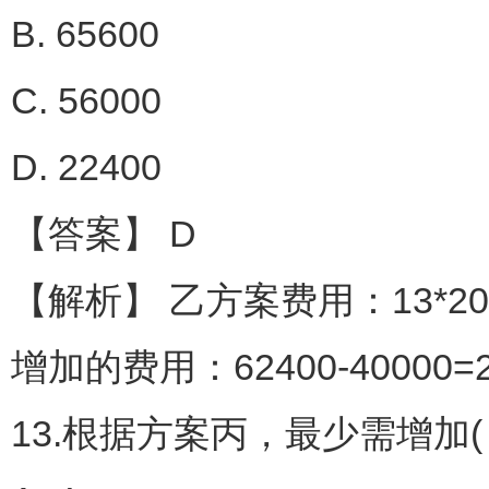
B. 65600
C. 56000
D. 22400
【答案】 D
【解析】 乙方案费用：13*20*4
增加的费用：62400-40000=2
13.根据方案丙，最少需增加(