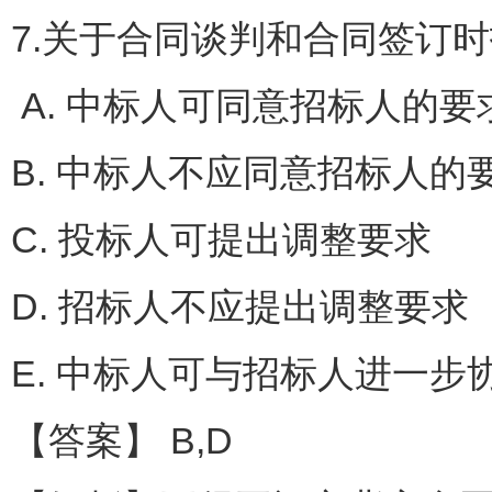
7.关于合同谈判和合同签订
A. 中标人可同意招标人的要
B. 中标人不应同意招标人的
C. 投标人可提出调整要求
D. 招标人不应提出调整要求
E. 中标人可与招标人进一步
【答案】 B,D