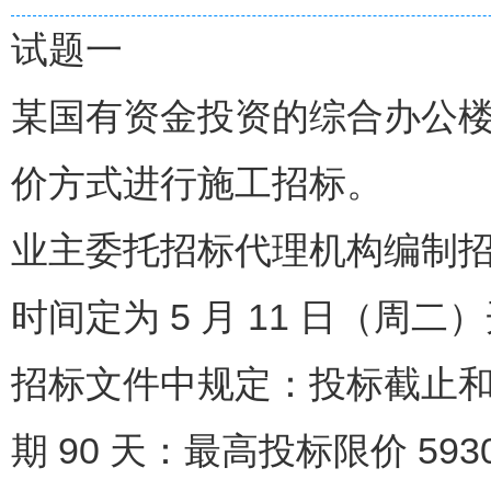
试题一
某国有资金投资的综合办公
价方式进行施工招标。
业主委托招标代理机构编制
时间定为 5 月 11 日（周二
招标文件中规定：投标截止和开
期 90 天：最高投标限价 5