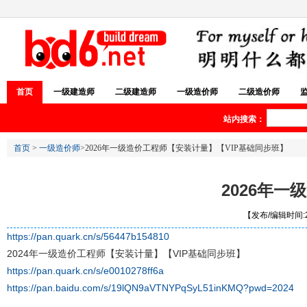
首页
一级建造师
二级建造师
一级造价师
二级造价师
站内搜索：
首页
>
一级造价师
>2026年一级造价工程师【安装计量】【VIP基础同步班】
2026年
【发布/编辑时间:20
https://pan.quark.cn/s/56447b154810
2024年一级造价工程师【安装计量】【VIP基础同步班】
https://pan.quark.cn/s/e0010278ff6a
https://pan.baidu.com/s/19lQN9aVTNYPqSyL51inKMQ?pwd=2024