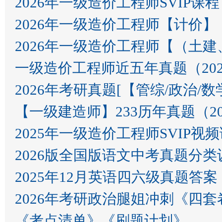
2026年一级造价工程师SVIP课程
2026年一级造价工程师【计价】
2026年一级造价工程师【（土建
一级造价工程师近五年真题（2021
2026年考研真题[【管综/政治/数学​​​
【一级建造师】233历年真题（202
2025年一级造价工程师SVIP视
2026版全国版语文中考真题分
2025年12月英语四六级真题答
2026年考研政治腿姐冲刺《四套
《考点清单》《刷题计划》