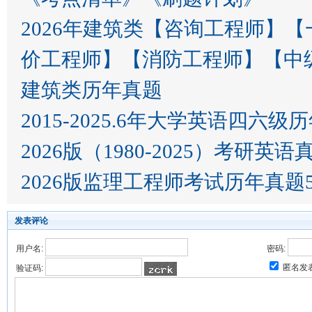
2026年建筑类【咨询工程师】
价工程师】【消防工程师】【中
建筑类历年真题
2015-2025.6年大学英语四六级
2026版（1980-2025）考研英语
2026版监理工程师考试历年真题5
发表评论
用户名:
密码:
匿名发
验证码: