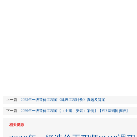
上一篇：
2025年一级造价工程师《建设工程计价》真题及答案
下一篇：
2026年一级造价工程师【（土建、安装）案例】【VIP基础同步班】
相关资源