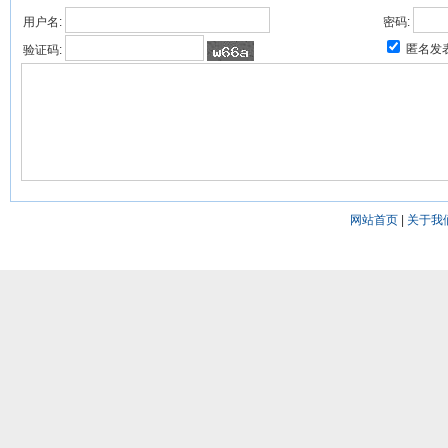
用户名:
密码:
匿名发
验证码:
网站首页
|
关于我