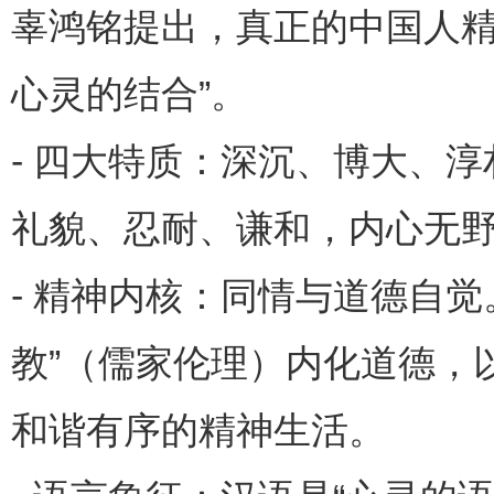
辜鸿铭提出，真正的中国人精神
心灵的结合”。
- 四大特质：深沉、博大、
礼貌、忍耐、谦和，内心无野
- 精神内核：同情与道德自
教”（儒家伦理）内化道德，
和谐有序的精神生活。