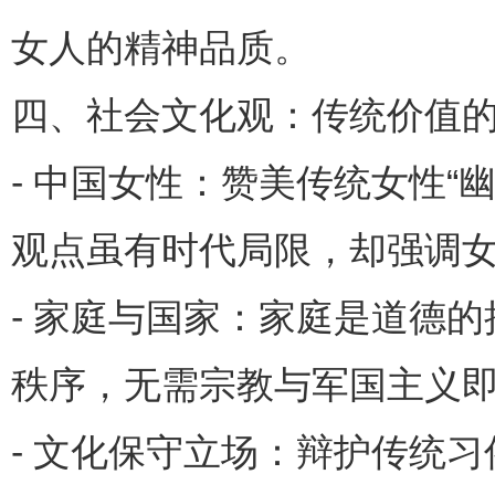
女人的精神品质。
四、社会文化观：传统价值
- 中国女性：赞美传统女性
观点虽有时代局限，却强调
- 家庭与国家：家庭是道德
秩序，无需宗教与军国主义
- 文化保守立场：辩护传统