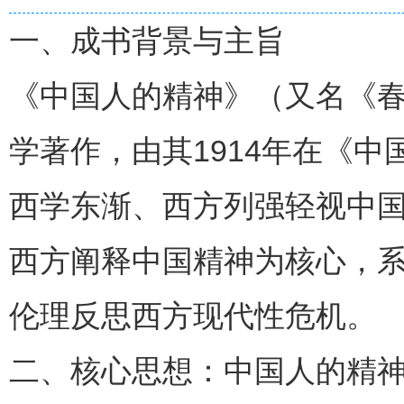
一、成书背景与主旨
《中国人的精神》（又名《春
学著作，由其1914年在《
西学东渐、西方列强轻视中
西方阐释中国精神为核心，系
伦理反思西方现代性危机。
二、核心思想：中国人的精神