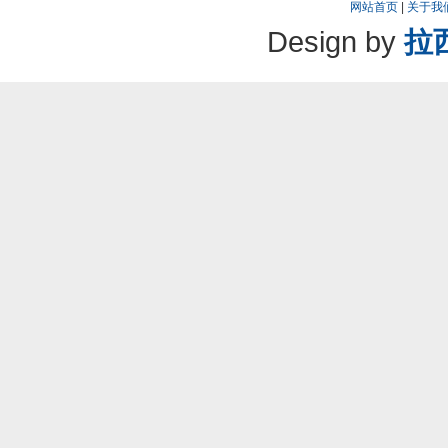
网站首页
|
关于我
Design by
拉