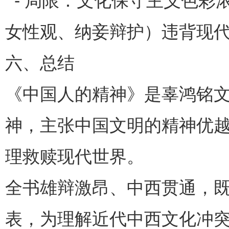
- 局限：文化保守主义色彩
女性观、纳妾辩护）违背现
六、总结
《中国人的精神》是辜鸿铭文
神，主张中国文明的精神优
理救赎现代世界。
全书雄辩激昂、中西贯通，
表，为理解近代中西文化冲