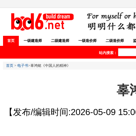
首页
一级建造师
二级建造师
一级造价师
二级造价师
站内搜索：
首页
>
电子书
>辜鸿铭《中国人的精神》
辜
【发布/编辑时间:2026-05-09 15