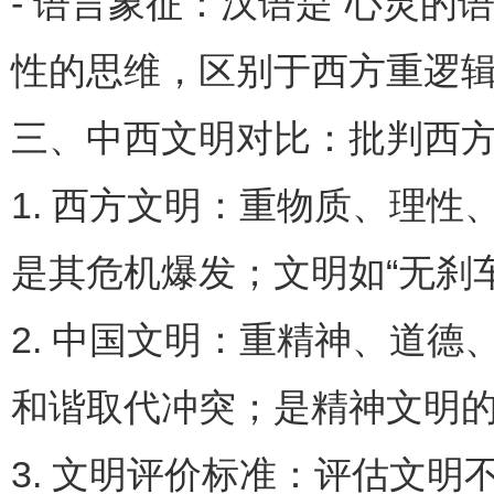
- 语言象征：汉语是“心灵
性的思维，区别于西方重逻
三、中西文明对比：批判西
1. 西方文明：重物质、理性
是其危机爆发；文明如“无刹
2. 中国文明：重精神、道德
和谐取代冲突；是精神文明
3. 文明评价标准：评估文