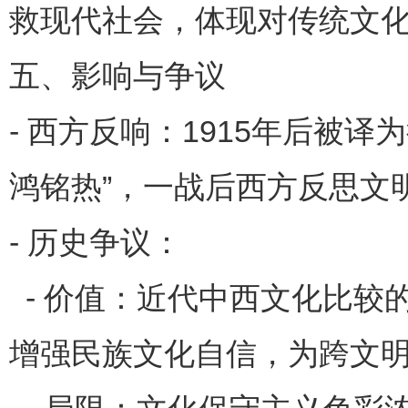
救现代社会，体现对传统文
五、影响与争议
- 西方反响：1915年后被
鸿铭热”，一战后西方反思文
- 历史争议：
- 价值：近代中西文化比较
增强民族文化自信，为跨文