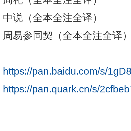
中说（全本全注全译）
周易参同契（全本全注全译
https://pan.baidu.com/s/1
https://pan.quark.cn/s/2cfbe