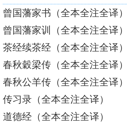
曾国藩家书（全本全注全译
曾国藩家训（全本全注全译
茶经续茶经（全本全注全译
春秋穀梁传（全本全注全译
春秋公羊传（全本全注全译
传习录（全本全注全译）
道德经（全本全注全译）