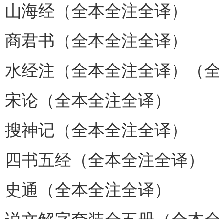
山海经（全本全注全译）
商君书（全本全注全译）
水经注（全本全注全译）（
宋论（全本全注全译）
搜神记（全本全注全译）
四书五经（全本全注全译）
史通（全本全注全译）