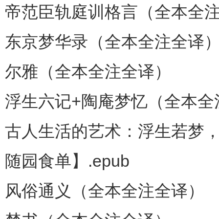
帝范臣轨庭训格言（全本全
东京梦华录（全本全注全译
尔雅（全本全注全译）
浮生六记+陶庵梦忆（全本全
古人生活的艺术：浮生若梦
随园食单】.epub
风俗通义（全本全注全译）