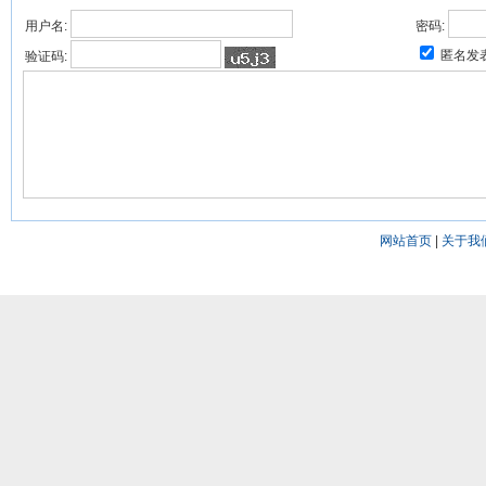
用户名:
密码:
匿名发
验证码:
网站首页
|
关于我