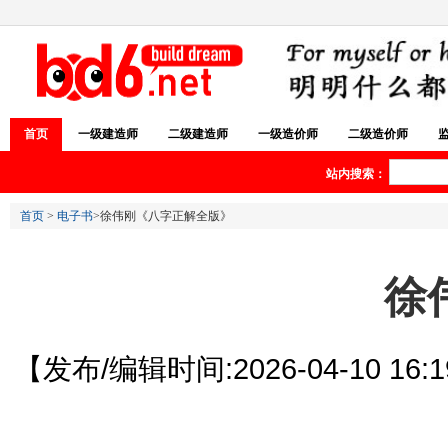
首页
一级建造师
二级建造师
一级造价师
二级造价师
站内搜索：
首页
>
电子书
>徐伟刚《八字正解全版》
徐
【发布/编辑时间:2026-04-10 16