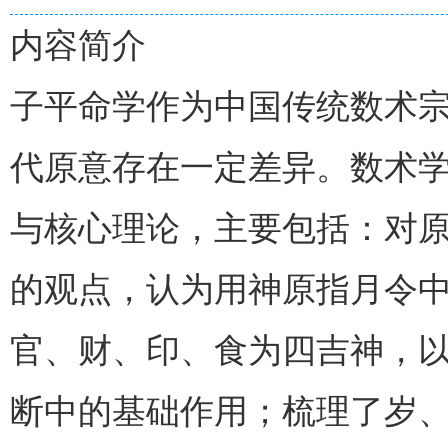
内容简介
子平命学作为中国传统数术
代原意存在一定差异。数术
与核心理论，主要包括：对原
的观点，认为用神原指月令中
官、财、印、食为四吉神，以
断中的基础作用；梳理了岁