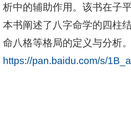
析中的辅助作用。该书在子
本书阐述了八字命学的四柱
命八格等格局的定义与分析
https://pan.baidu.com/s/