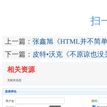
扫
上一篇：
张鑫旭《HTML并不简
下一篇：
皮特•沃克《不原谅也没
相关资源
无相关信息
发表评论
用户名:
密码: