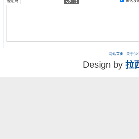
匿名发
验证码:
网站首页
|
关于我
Design by
拉