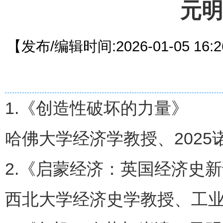
元明
【发布/编辑时间:2026-01-05 16
1.《创造性破坏的力量》
哈佛大学经济学教授、2025
2.《启蒙经济：英国经济史
西北大学经济史学教授、工业