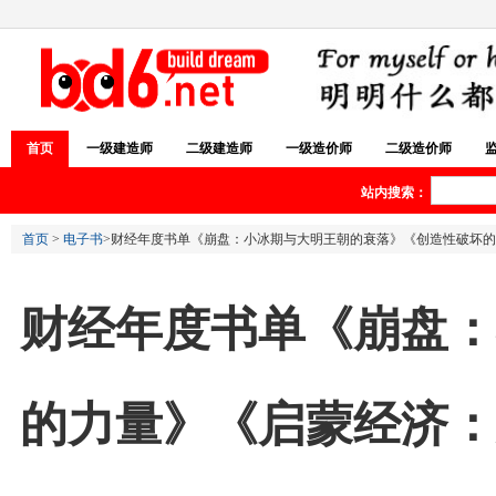
首页
一级建造师
二级建造师
一级造价师
二级造价师
站内搜索：
首页
>
电子书
>财经年度书单《崩盘：小冰期与大明王朝的衰落》《创造性破坏
财经年度书单《崩盘：
的力量》《启蒙经济：