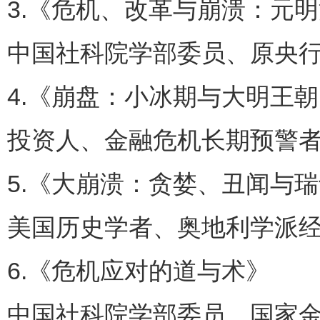
3.《危机、改革与崩溃：元
中国社科院学部委员、原央行
4.《崩盘：小冰期与大明王朝的衰落》
投资人、金融危机长期预警者
5.《大崩溃：贪婪、丑闻与瑞士
美国历史学者、奥地利学派经济
6.《危机应对的道与术》
中国社科院学部委员、国家金