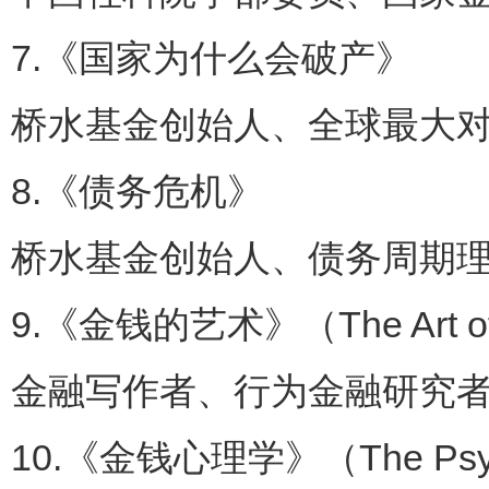
7.《国家为什么会破产》
桥水基金创始人、全球最大对
8.《债务危机》
桥水基金创始人、债务周期理论
9.《金钱的艺术》（The Art of 
金融写作者、行为金融研究者 
10.《金钱心理学》（The Psych