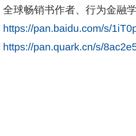
全球畅销书作者、行为金融学
https://pan.baidu.com/s/
https://pan.quark.cn/s/8ac2e