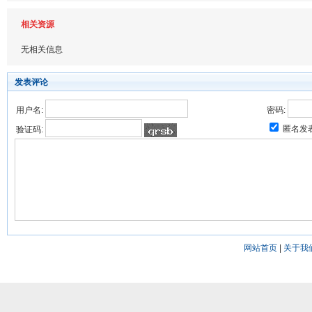
相关资源
无相关信息
发表评论
用户名:
密码:
匿名发
验证码:
网站首页
|
关于我