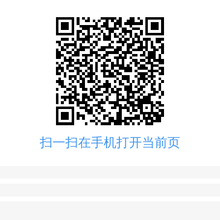
扫一扫在手机打开当前页