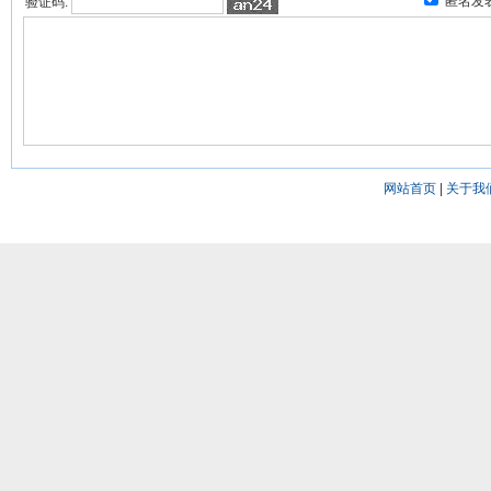
匿名发
验证码:
网站首页
|
关于我