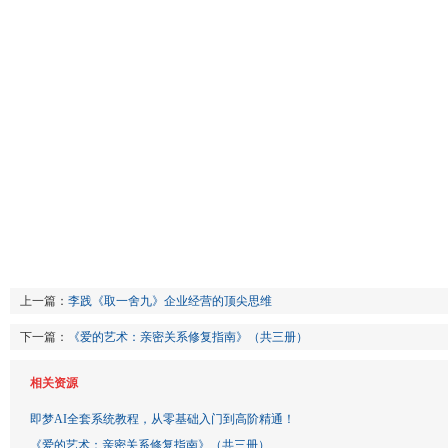
上一篇：
李践《取一舍九》企业经营的顶尖思维
下一篇：
《爱的艺术：亲密关系修复指南》（共三册）
相关资源
即梦AI全套系统教程，从零基础入门到高阶精通！
《爱的艺术：亲密关系修复指南》（共三册）