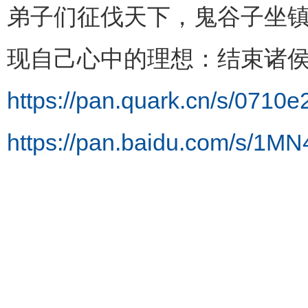
弟子们征伐天下，鬼谷子坐
现自己心中的理想：结束诸
https://pan.quark.cn/s/0710
https://pan.baidu.com/s/