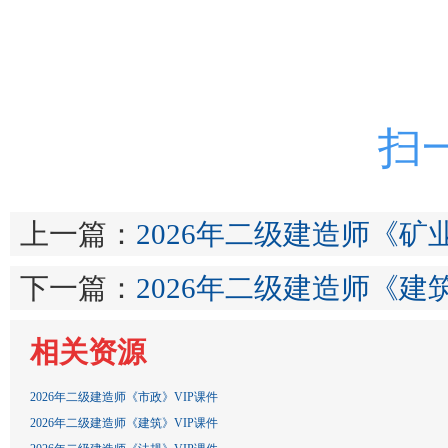
扫
上一篇：
2026年二级建造师《矿业
下一篇：
2026年二级建造师《建筑
相关资源
2026年二级建造师《市政》VIP课件
2026年二级建造师《建筑》VIP课件