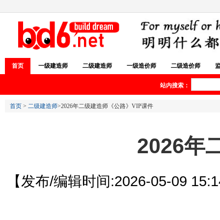
首页
一级建造师
二级建造师
一级造价师
二级造价师
站内搜索：
首页
>
二级建造师
>2026年二级建造师《公路》VIP课件
2026
【发布/编辑时间:2026-05-09 15