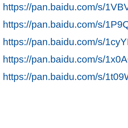
https://pan.baidu.com/s/
https://pan.baidu.com/s/1P
https://pan.baidu.com/s/1
https://pan.baidu.com/s/1
https://pan.baidu.com/s/