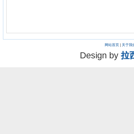
网站首页
|
关于我
Design by
拉