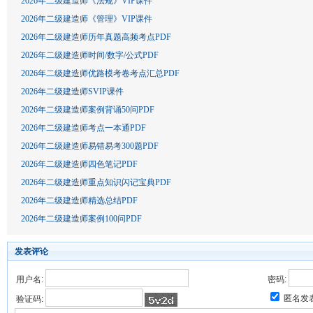
2026年二级建造师《法规》VIP课件
2026年二级建造师《管理》VIP课件
2026年二级建造师历年真题高频考点PDF
2026年二级建造师时间/数字/公式PDF
2026年二级建造师优路模考卷考点汇总PDF
2026年二级建造师SVIP课件
2026年二级建造师案例背诵50问PDF
2026年二级建造师考点一本通PDF
2026年二级建造师易错易考300题PDF
2026年二级建造师四色笔记PDF
2026年二级建造师重点知识闪记宝典PDF
2026年二级建造师精选总结PDF
2026年二级建造师案例100问PDF
发表评论
用户名:
密码:
匿名发
验证码: