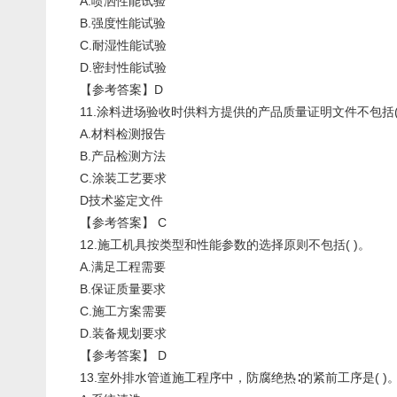
A.喷洒性能试验
B.强度性能试验
C.耐湿性能试验
D.密封性能试验
【参考答案】D
11.涂料进场验收时供料方提供的产品质量证明文件不包括(
A.材料检测报告
B.产品检测方法
C.涂装工艺要求
D技术鉴定文件
【参考答案】 C
12.施工机具按类型和性能参数的选择原则不包括( )。
A.满足工程需要
B.保证质量要求
C.施工方案需要
D.装备规划要求
【参考答案】 D
13.室外排水管道施工程序中，防腐绝热∶的紧前工序是( )