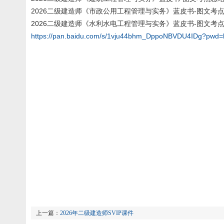
2026二级建造师《市政公用工程管理与实务》蓝皮书-图文考点总
2026二级建造师《水利水电工程管理与实务》蓝皮书-图文考点总
https://pan.baidu.com/s/1vju44bhm_DppoNBVDU4IDg?pwd=
上一篇：
2026年二级建造师SVIP课件