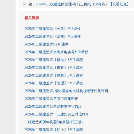
下一篇：
2026年二级建造师管理-考前三页纸（60考点）【只看红色】
相关资源
2026年二级建造师《公路》VIP课件
2026年二级建造师《法规》VIP课件
2026年二级建造师SVIP课件
2026年二级建造师水利水电实务VIP课程
2026年二级建造师【机电】SVIP课程
2026年二级建造师【市政】SVIP课程
2026年二级建造师【建筑】SVIP课程
2026年二级建造师【管理】SVIP课程
2026年二级建造师-感知境界各大机构视频课件及资料
2026年二级建造师章节习题集PDF
2026年二级建造师赵爱林掌中宝PDF
2026年二级建造师一二建知识点对比PDF
二级建造师历年真题5年真题(订正版)
2026年二级建造师【矿业】SVIP课程