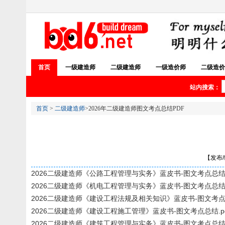
首页
一级建造师
二级建造师
一级造价师
二级造价
站内搜索：
首页
>
二级建造师
>2026年二级建造师图文考点总结PDF
【发布/编
2026二级建造师《公路工程管理与实务》蓝皮书-图文考点总结.
2026二级建造师《机电工程管理与实务》蓝皮书-图文考点总结.
2026二级建造师《建设工程法规及相关知识》蓝皮书-图文考点总
2026二级建造师《建设工程施工管理》蓝皮书-图文考点总结.pd
2026二级建造师《建筑工程管理与实务》蓝皮书-图文考点总结.