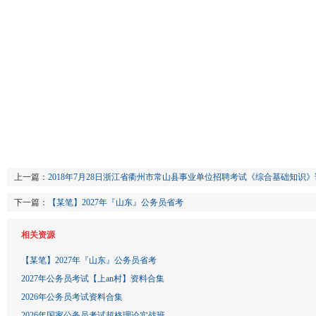
上一篇：
2018年7月28日浙江省衢州市常山县事业单位招聘考试《综合基础知识
下一篇：
【某笔】2027年『山东』公务员省考
相关资源
【某笔】2027年『山东』公务员省考
2027年公务员考试【上an村】资料合集
2026年公务员考试资料合集
2026年国家公务员考试超格理论实战班