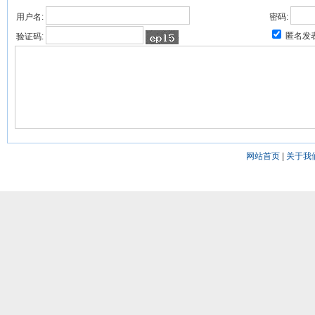
用户名:
密码:
匿名发
验证码:
网站首页
|
关于我