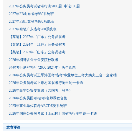
2027年公务员考试省考行测5000题+申论100题
2027年FB山东省考980系统班
2027年FB江苏省考980系统班
2027年粉笔广东省考980系统班
【某笔】2027年『广东』公务员省考
【某笔】2024年『江苏』公务员省考
【某笔】2027年『山东』公务员省考
2026年桐哥讲公专公安院校联考
34省考行测+申论（2000-2024年）历年真题
2026年公务员考试王军涛国考/省考/事业单位三考大姨夫三合一全家桶
2026年公务员考试上岸村国省考行测申论一卡通
2026年白宁公安专业课（含国考、省考）
2026年公务员国考/省考/名师课程合集
2025年事业单位联考ABCDE类系统班
2026年国家公务员考试【上an村】国省考行测申论一卡通
发表评论