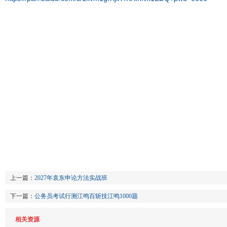
上一篇：
2027年袁东申论方法实战班
下一篇：
公务员考试行测江鸣百斩技江鸣1000题
相关资源