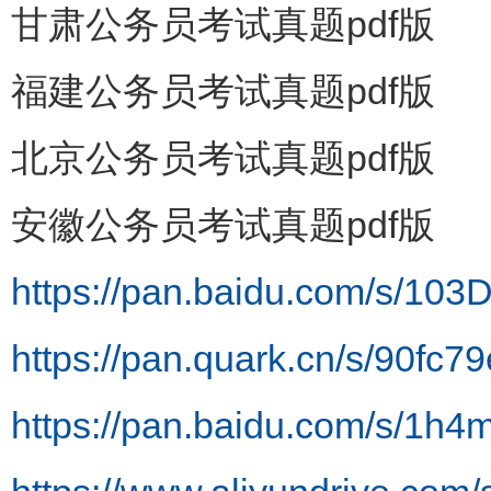
甘肃公务员考试真题pdf版
福建公务员考试真题pdf版
北京公务员考试真题pdf版
安徽公务员考试真题pdf版
https://pan.baidu.com/s/
https://pan.quark.cn/s/90fc7
https://pan.baidu.com/s/