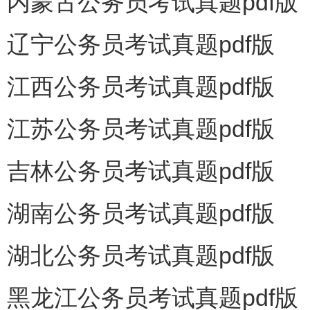
内蒙古公务员考试真题pdf版
辽宁公务员考试真题pdf版
江西公务员考试真题pdf版
江苏公务员考试真题pdf版
吉林公务员考试真题pdf版
湖南公务员考试真题pdf版
湖北公务员考试真题pdf版
黑龙江公务员考试真题pdf版