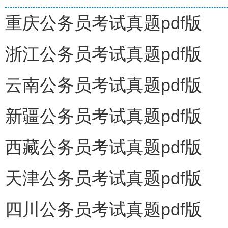
重庆公务员考试真题pdf版
浙江公务员考试真题pdf版
云南公务员考试真题pdf版
新疆公务员考试真题pdf版
西藏公务员考试真题pdf版
天津公务员考试真题pdf版
四川公务员考试真题pdf版