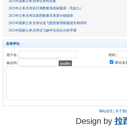
2025年国家公务员考试资料合集
2025年公务员考试行测数量系统刷题课（毛娃儿）
2025年公务员考试高照数量关系拿分稳稳班
2025年国家公务员考试龙飞图形推理刷题超长精讲班
2025年国家公务员考试飞扬申论综合分析早课
发表评论
用户名:
密码:
匿名发
验证码:
网站首页
|
关于我
Design by
拉