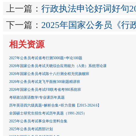
上一篇：
行政执法申论好词好句200
下一篇：
2025年国家公务员《
相关资源
2027年公务员考试省考行测5000题+申论100题
2026年国家公务员考试天晓综合应用能力（A类）系统理论课
2026年国家公务员考试陈十八行测全程无忧旗舰班
2026年公务员考试龙飞平面推500刷题精讲班
2026年国家公务员考试FB联考省考980系统班
考研政治英语数学/专业课历年真题
历年英语四六级真题+解析合集+听力音频【2015-2024.6】
全国硕士研究生招生考试历年真题（1991-2025）
2025年公务员考试事业单位资料合集
2025年公务员考试西部计划