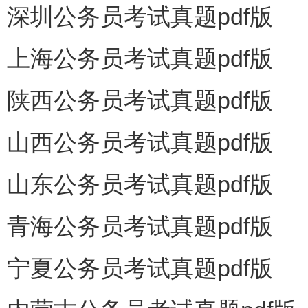
深圳公务员考试真题pdf版
上海公务员考试真题pdf版
陕西公务员考试真题pdf版
山西公务员考试真题pdf版
山东公务员考试真题pdf版
青海公务员考试真题pdf版
宁夏公务员考试真题pdf版