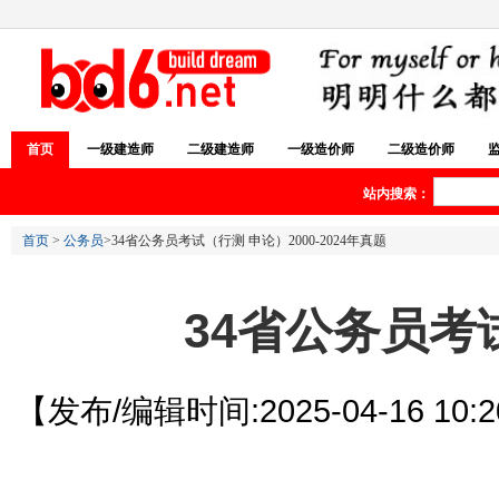
首页
一级建造师
二级建造师
一级造价师
二级造价师
站内搜索：
首页
>
公务员
>34省公务员考试（行测 申论）2000-2024年真题
34省公务员考试
【发布/编辑时间:2025-04-16 10