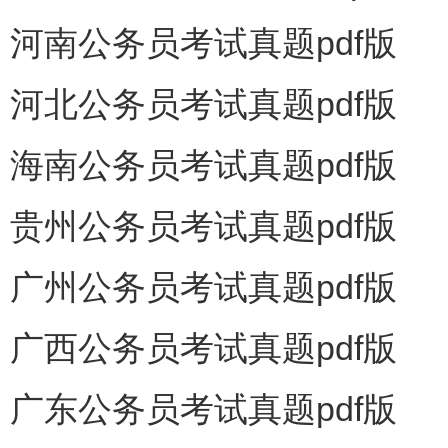
河南公务员考试真题pdf版
河北公务员考试真题pdf版
海南公务员考试真题pdf版
贵州公务员考试真题pdf版
广州公务员考试真题pdf版
广西公务员考试真题pdf版
广东公务员考试真题pdf版