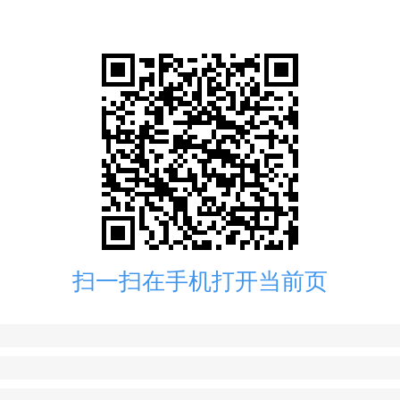
扫一扫在手机打开当前页