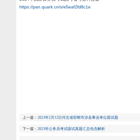
https://pan.quark.cn/s/e5eaf2fd8c1e
上一篇：
2023年2月12日河北省邯郸市涉县事业单位面试题
下一篇：
2023年公务员考试面试真题汇总包含解析