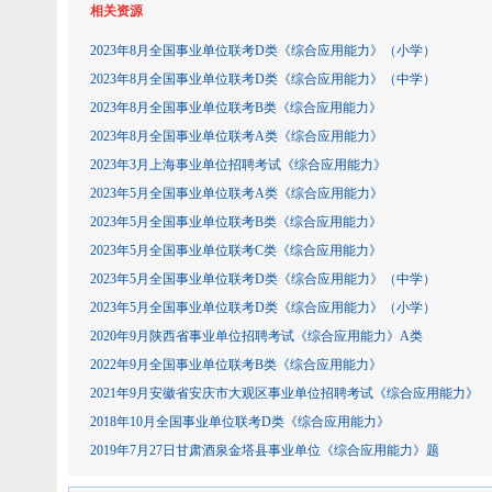
相关资源
2023年8月全国事业单位联考D类《综合应用能力》（小学）
2023年8月全国事业单位联考D类《综合应用能力》（中学）
2023年8月全国事业单位联考B类《综合应用能力》
2023年8月全国事业单位联考A类《综合应用能力》
2023年3月上海事业单位招聘考试《综合应用能力》
2023年5月全国事业单位联考A类《综合应用能力》
2023年5月全国事业单位联考B类《综合应用能力》
2023年5月全国事业单位联考C类《综合应用能力》
2023年5月全国事业单位联考D类《综合应用能力》（中学）
2023年5月全国事业单位联考D类《综合应用能力》（小学）
2020年9月陕西省事业单位招聘考试《综合应用能力》A类
2022年9月全国事业单位联考B类《综合应用能力》
2021年9月安徽省安庆市大观区事业单位招聘考试《综合应用能力》
2018年10月全国事业单位联考D类《综合应用能力》
2019年7月27日甘肃酒泉金塔县事业单位《综合应用能力》题