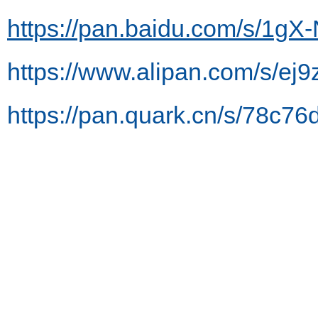
https://pan.baidu.com/s/1
https://www.alipan.com/s/e
https://pan.quark.cn/s/78c7