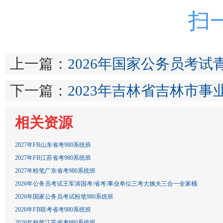
扫
上一篇：
2026年国家公务员考
下一篇：
2023年吉林省吉林市
相关资源
2027年FB山东省考980系统班
2027年FB江苏省考980系统班
2027年粉笔广东省考980系统班
2026年公务员考试王军涛国考/省考/事业单位三考大姨夫三合一全家桶
2026年国家公务员考试粉笔980系统班
2026年FB联考省考980系统班
2026年粉笔江苏省考980系统班