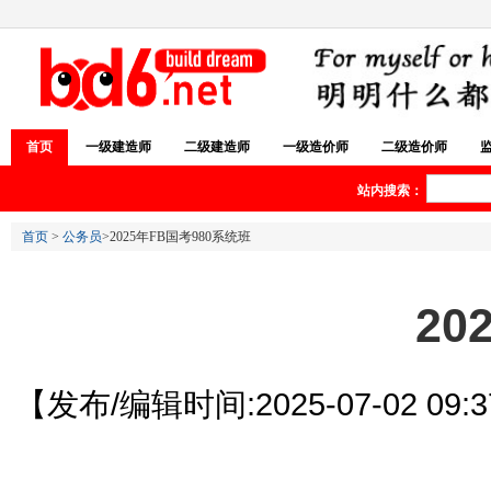
首页
一级建造师
二级建造师
一级造价师
二级造价师
站内搜索：
首页
>
公务员
>2025年FB国考980系统班
20
【发布/编辑时间:2025-07-02 09