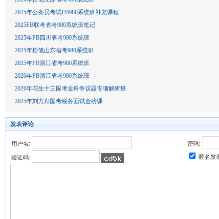
2025年公务员考试FB980系统班补充课程
2025FB联考省考980系统班笔记
2025年FB四川省考980系统班
2025年粉笔山东省考980系统班
2025年FB浙江省考980系统班
2026年FB浙江省考980系统班
2026年花生十三国考全科争议题专项解析班
2025年刘方舟国考税务面试金榜课
发表评论
用户名:
密码:
匿名发
验证码: