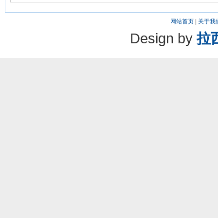
网站首页
|
关于我
Design by
拉