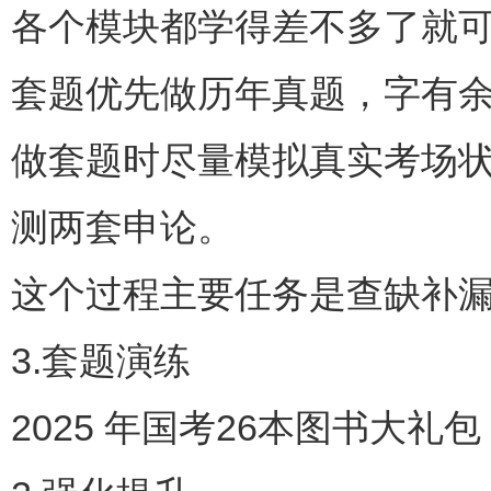
各个模块都学得差不多了就
套题优先做历年真题，字有
做套题时尽量模拟真实考场
测两套申论。
这个过程主要任务是查缺补
3.套题演练
2025 年国考26本图书大礼包