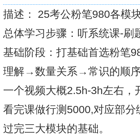
描述： 25考公粉笔980各模
总体学习步骤：听系统课-刷
基础阶段：打基础首选粉笔9
理解→数量关系→常识的顺
一个视频大概2.5h-3h左右
看完课做行测5000,对应
过完三大模块的基础。