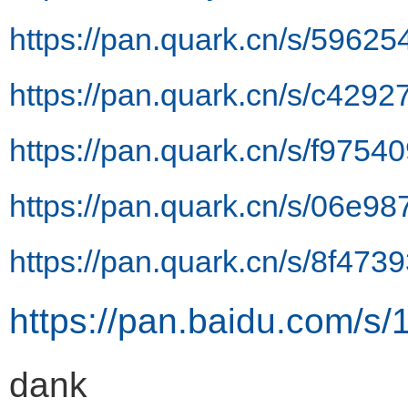
https://pan.quark.cn/s/5962
https://pan.quark.cn/s/c429
https://pan.quark.cn/s/f975
https://pan.quark.cn/s/06e98
https://pan.quark.cn/s/8f473
https://pan.baidu.com
dank