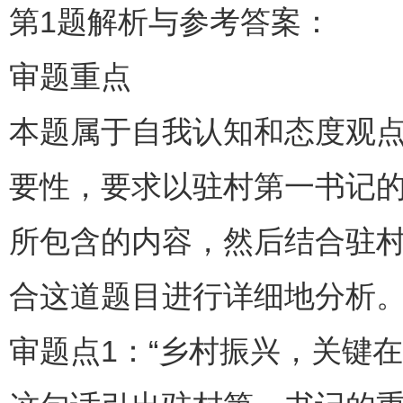
第1题解析与参考答案：
审题重点
本题属于自我认知和态度观
要性，要求以驻村第一书记
所包含的内容，然后结合驻
合这道题目进行详细地分析
审题点1：“乡村振兴，关键