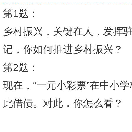
第1题：
乡村振兴，关键在人，发挥
记，你如何推进乡村振兴？
第2题：
现在，“一元小彩票”在中小
此借债。对此，你怎么看？