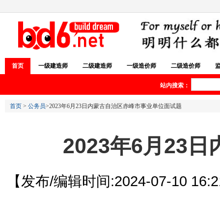
首页
一级建造师
二级建造师
一级造价师
二级造价师
站内搜索：
首页
>
公务员
>2023年6月23日内蒙古自治区赤峰市事业单位面试题
2023年6月2
【发布/编辑时间:2024-07-10 16