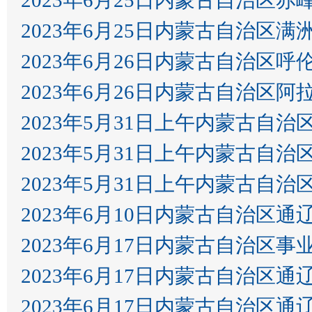
2023年6月25日内蒙古自治区赤
2023年6月25日内蒙古自治区
2023年6月26日内蒙古自治区
2023年6月26日内蒙古自治区
2023年5月31日上午内蒙古
2023年5月31日上午内蒙古
2023年5月31日上午内蒙古
2023年6月10日内蒙古自治区
2023年6月17日内蒙古自治
2023年6月17日内蒙古自治区
2023年6月17日内蒙古自治区