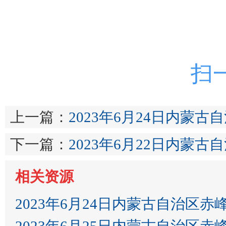
扫
上一篇：
2023年6月24日内蒙
下一篇：
2023年6月22日内蒙
相关资源
2023年6月24日内蒙古自治区