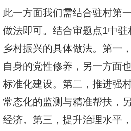
此一方面我们需结合驻村第
做法即可。结合审题点1中驻
乡村振兴的具体做法。第一
自身的党性修养，另一方面
标准化建设。第二，推进强
常态化的监测与精准帮扶，
经济。第三，提升治理水平