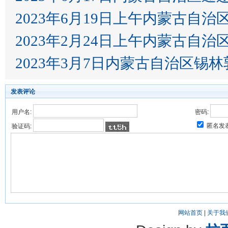
2023年6月19日上午内蒙古自
2023年2月24日上午内蒙古自
2023年3月7日内蒙古自治区锡
发表评论
用户名:
密码:
匿名发
验证码:
网站首页
|
关于我