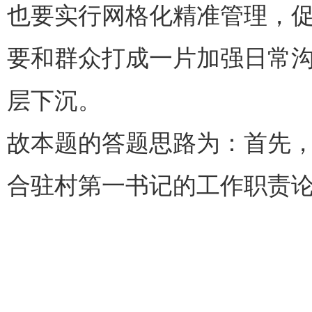
也要实行网格化精准管理，
要和群众打成一片加强日常
层下沉。
故本题的答题思路为：首先
合驻村第一书记的工作职责