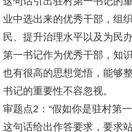
这句话引出驻村第一书记的
业中选出来的优秀干部，组
民、提升治理水平以及为民
第一书记作为优秀干部，知
也有很高的思想觉悟，能够
书记的重要性不容忽视。
审题点2：“假如你是驻村第
这句话给出作答要求，要求