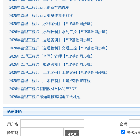
2026年监理工程师新大纲章节题PDF
2026年监理工程师新大纲思维导图PDF
2026年监理工程师【水利案例】【VIP基础同步班】
2026年监理工程师【水利控制】水利三控【VIP基础同步班】
2026年监理工程师【交通案例】【VIP基础同步班】
2026年监理工程师【交通控制】交通三控【VIP基础同步班】
2026年监理工程师【合同】管理【VIP基础同步班】
2026年监理工程师【概论法规】【VIP基础同步班】
2026年监理工程师【土木案例】土建案例【VIP基础同步班】
2026年监理工程师【土木控制】土建控制VIP课程
2026年监理工程师新旧教材对比明细PDF
2026年监理工程师感知境界高端电子大礼包
发表评论
用户名:
密码:
匿名发
验证码: