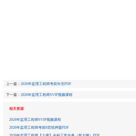
上一篇：
2026年监理工程师考前补充PDF
下一篇：
2026年监理工程师SVIP视频课程
相关资源
2026年监理工程师SVIP视频课程
2026年监理工程师考前8页纸押题PDF
2026年监理工程师【土建】全科三套金卷（新大纲）PDF