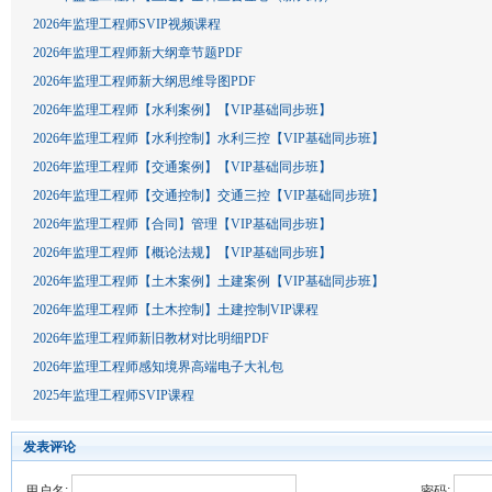
2026年监理工程师SVIP视频课程
2026年监理工程师新大纲章节题PDF
2026年监理工程师新大纲思维导图PDF
2026年监理工程师【水利案例】【VIP基础同步班】
2026年监理工程师【水利控制】水利三控【VIP基础同步班】
2026年监理工程师【交通案例】【VIP基础同步班】
2026年监理工程师【交通控制】交通三控【VIP基础同步班】
2026年监理工程师【合同】管理【VIP基础同步班】
2026年监理工程师【概论法规】【VIP基础同步班】
2026年监理工程师【土木案例】土建案例【VIP基础同步班】
2026年监理工程师【土木控制】土建控制VIP课程
2026年监理工程师新旧教材对比明细PDF
2026年监理工程师感知境界高端电子大礼包
2025年监理工程师SVIP课程
发表评论
用户名:
密码: