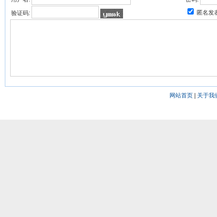
匿名发
验证码:
网站首页
|
关于我