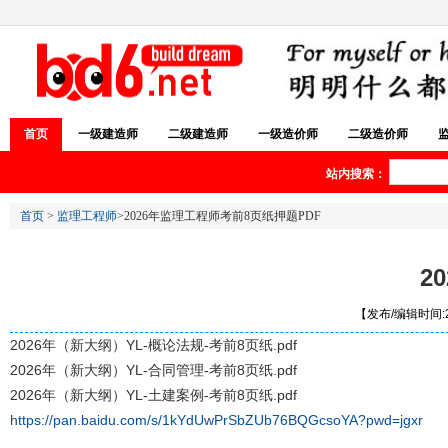
首页
一级建造师
二级建造师
一级造价师
二级造价师
站内搜索：
首页
>
监理工程师
>2026年监理工程师考前8页纸押题PDF
2
【发布/编辑时间:20
2026年（新大纲）YL-概论法规-考前8页纸.pdf
2026年（新大纲）YL-合同管理-考前8页纸.pdf
2026年（新大纲）YL-土建案例-考前8页纸.pdf
https://pan.baidu.com/s/1kYdUwPrSbZUb76BQGcsoYA?pwd=jgxr