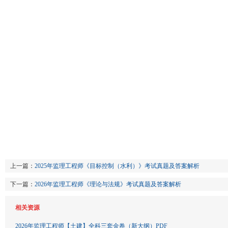
上一篇：
2025年监理工程师《目标控制（水利）》考试真题及答案解析
下一篇：
2026年监理工程师《理论与法规》考试真题及答案解析
相关资源
2026年监理工程师【土建】全科三套金卷（新大纲）PDF