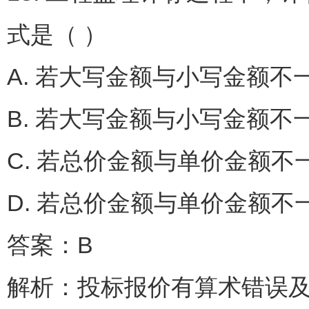
式是（ ）
A. 若大写金额与小写金
B. 若大写金额与小写金
C. 若总价金额与单价金
D. 若总价金额与单价金额
答案：B
解析：投标报价有算术错误及