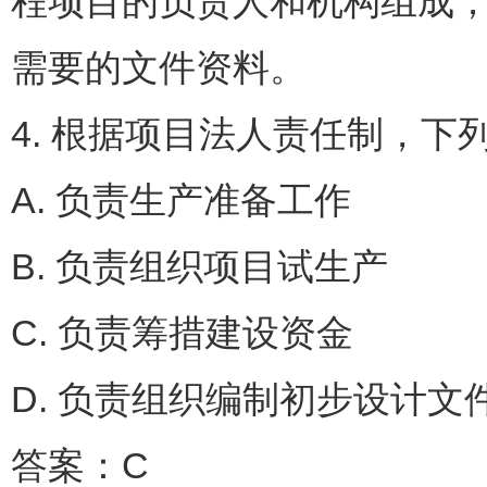
程项目的负责人和机构组成
需要的文件资料。
4. 根据项目法人责任制，下
A. 负责生产准备工作
B. 负责组织项目试生产
C. 负责筹措建设资金
D. 负责组织编制初步设计文
答案：C