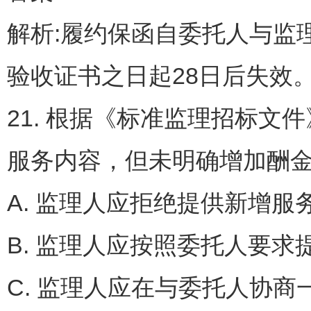
解析:履约保函自委托人与监
验收证书之日起28日后失效
21. 根据《标准监理招标
服务内容，但未明确增加酬金
A. 监理人应拒绝提供新
B. 监理人应按照委托人
C. 监理人应在与委托人