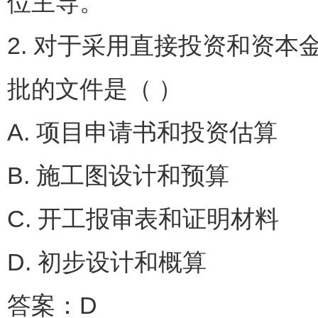
位主导。
2. 对于采用直接投资和资
批的文件是（ ）
A. 项目申请书和投资估
B. 施工图设计和预算
C. 开工报审表和证明材
D. 初步设计和概算
答案：D