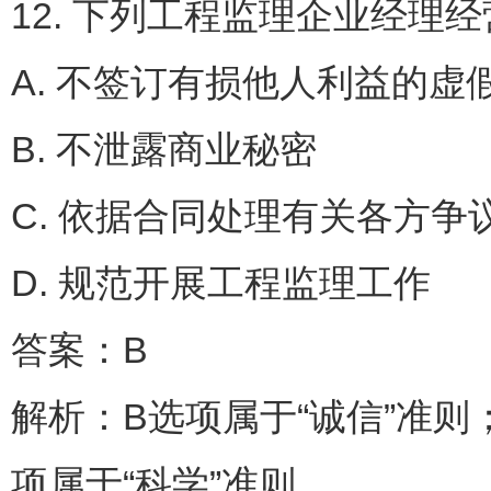
12. 下列工程监理企业经理
A. 不签订有损他人利益
B. 不泄露商业秘密
C. 依据合同处理有关各
D. 规范开展工程监理工作
答案：B
解析：B选项属于“诚信”准则
项属于“科学”准则。