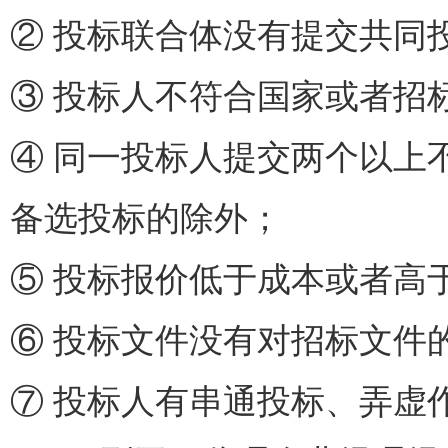
② 投标联合体没有提交
③ 投标人不符合国家或
④ 同一投标人提交两个以上
备选投标的除外；
⑤ 投标报价低于成本或者
⑥ 投标文件没有对招标文
⑦ 投标人有串通投标、弄虚