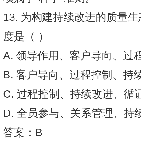
13. 为构建持续改进的质
度是（ ）
A. 领导作用、客户导向
B. 客户导向、过程控制
C. 过程控制、持续改进
D. 全员参与、关系管理、持
答案：B