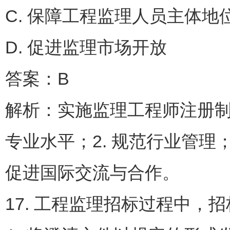
C. 保障工程监理人员主
D. 促进监理市场开放
答案：B
解析：实施监理工程师注册制
专业水平；2. 规范行业管理；
促进国际交流与合作。
17. 工程监理招标过程中，