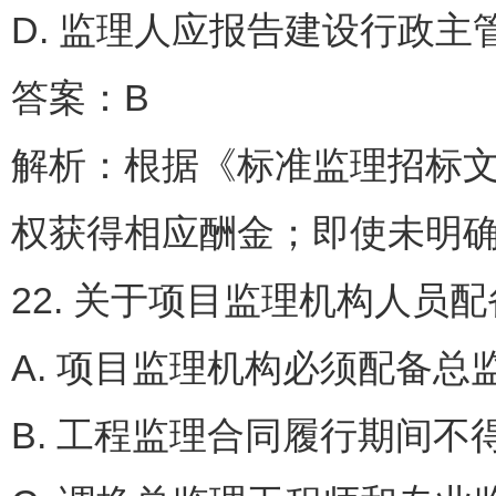
D. 监理人应报告建设行政
答案：B
解析：根据《标准监理招标
权获得相应酬金；即使未明
22. 关于项目监理机构人员
A. 项目监理机构必须配
B. 工程监理合同履行期