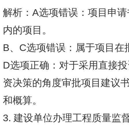
解析：A选项错误：项目申
内的项目。
B、C选项错误：属于项
D选项正确：对于采用直接
资决策的角度审批项目建议
和概算。
3. 建设单位办理工程质量监