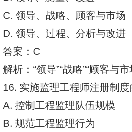
C. 领导、战略、顾客与
D. 领导、过程、分析与改进
答案：C
解析：“领导”“战略”“顾客与
16. 实施监理工程师注册制
A. 控制工程监理队伍规
B. 规范工程监理行为