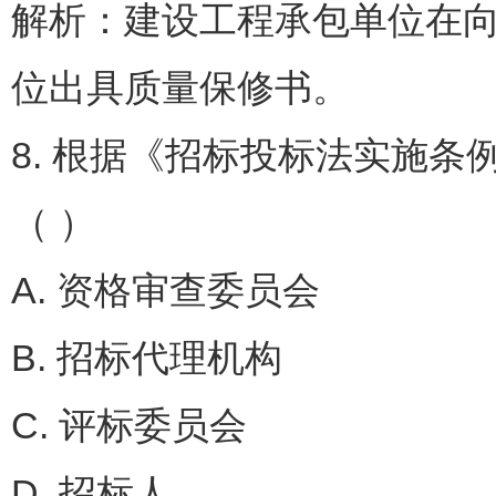
解析：建设工程承包单位在
位出具质量保修书。
8. 根据《招标投标法实施
（ ）
A. 资格审查委员会
B. 招标代理机构
C. 评标委员会
D. 招标人