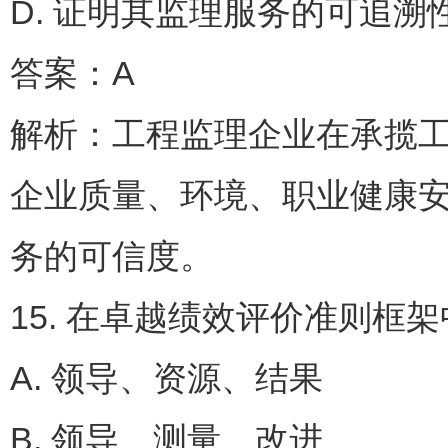
D. 证明其监理服务的可追溯
答案：A
解析：工程监理企业在承揽
企业质量、环境、职业健康
务的可信度。
15. 在卓越绩效评价准则框
A. 领导、资源、结果
B. 领导、测量、改进