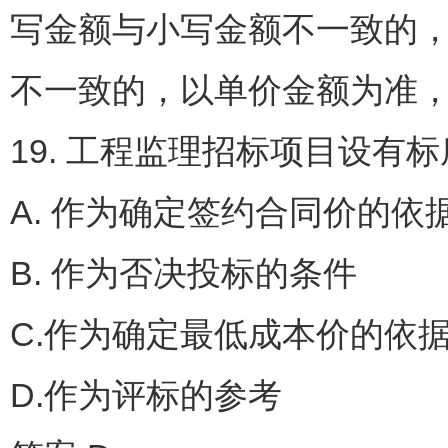
写金额与小写金额不一致的，
不一致的，以单价金额为准
19. 工程监理招标项目设有
A. 作为确定签约合同价
B. 作为否决投标的条件
C.作为确定最低成本价的依
D.作为评标的参考