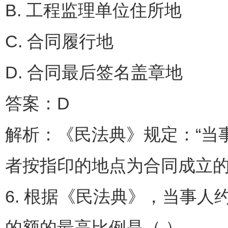
B. 工程监理单位住所地
C. 合同履行地
D. 合同最后签名盖章地
答案：D
解析：《民法典》规定：“当
者按指印的地点为合同成立的
6. 根据《民法典》，当事
的额的最高比例是（ ）