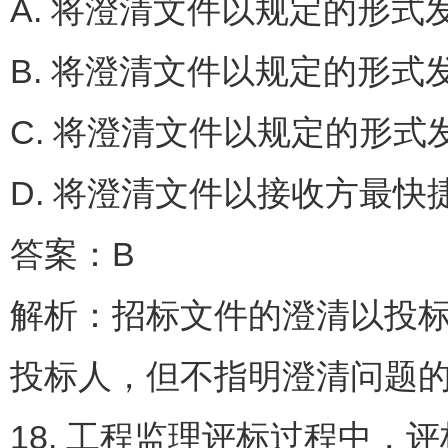
A. 将澄清文件以规定的
B. 将澄清文件以规定的
C. 将澄清文件以规定的
D. 将澄清文件以接收方最
答案：B
解析：招标文件的澄清以投
投标人，但不指明澄清问题
18. 工程监理评标过程中