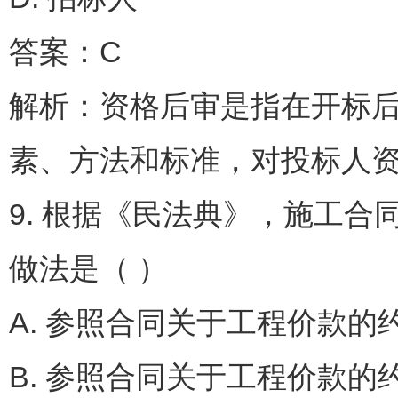
答案：C
解析：资格后审是指在开标
素、方法和标准，对投标人
9. 根据《民法典》，施工
做法是（ ）
A. 参照合同关于工程价
B. 参照合同关于工程价