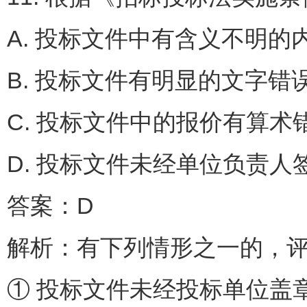
A. 投标文件中有含义不
B. 投标文件有明显的文
C. 投标文件中的报价有
D. 投标文件未经单位负责人
答案：D
解析：有下列情形之一的
① 投标文件未经投标单