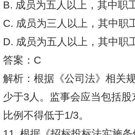
B. 成员为五人以上，其中
C. 成员为三人以上，其中
D. 成员为五人以上，其中职
答案：C
解析：根据《公司法》相关
少于3人。监事会应当包括股
比例不得低于1/3。
11. 根据《招标投标法实施