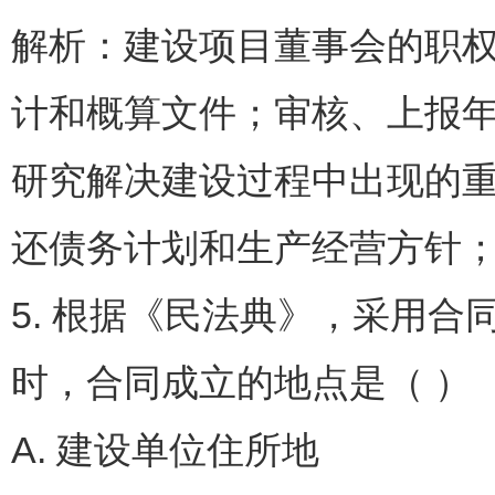
解析：建设项目董事会的职
计和概算文件；审核、上报
研究解决建设过程中出现的
还债务计划和生产经营方针
5. 根据《民法典》，采用
时，合同成立的地点是（ ）
A. 建设单位住所地