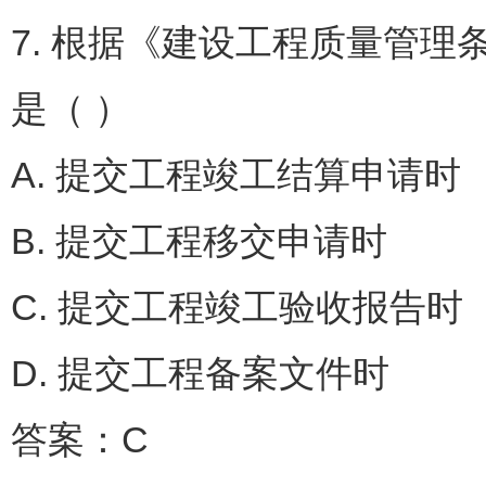
7. 根据《建设工程质量管
是（ ）
A. 提交工程竣工结算申
B. 提交工程移交申请时
C. 提交工程竣工验收报
D. 提交工程备案文件时
答案：C