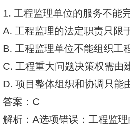
1. 工程监理单位的服务不能
A. 工程监理的法定职责
B. 工程监理单位不能组
C. 工程重大问题决策权
D. 项目整体组织和协调只能
答案：C
解析：A选项错误：工程监