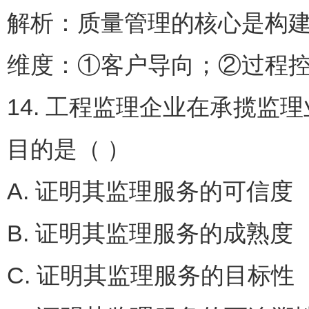
解析：质量管理的核心是构
维度：①客户导向；②过程
14. 工程监理企业在承揽
目的是（ ）
A. 证明其监理服务的可
B. 证明其监理服务的成
C. 证明其监理服务的目