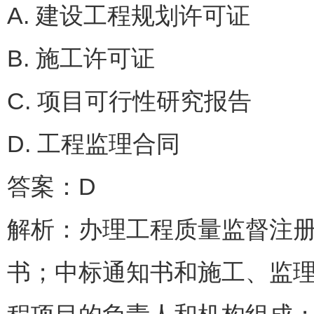
A. 建设工程规划许可证
B. 施工许可证
C. 项目可行性研究报
D. 工程监理合同
答案：D
解析：办理工程质量监督注
书；中标通知书和施工、监