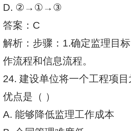
D. ②→①→③
答案：C
解析：步骤：1.确定监理目标
作流程和信息流程。
24. 建设单位将一个工程
优点是（ ）
A. 能够降低监理工作成