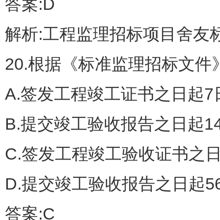
答案:D
解析:工程监理招标项目舍友
20.根据《标准监理招标文件
A.签发工程竣工证书之日起7
B.提交竣工验收报告之日起1
C.签发工程竣工验收证书之日
D.提交竣工验收报告之日起5
答案:C