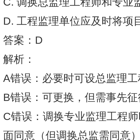
C. 调换总监理工程师和
D. 工程监理单位应及时将
答案：D
解析：
A错误：必要时可设总监
B错误：可更换，但需事
C错误：调换专业监理工程
面同意（但调换总监需