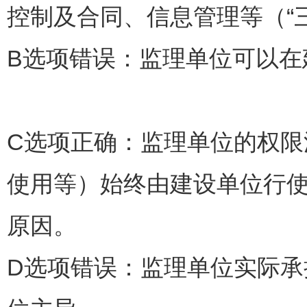
控制及合同、信息管理等（
B选项错误：监理单位可以在
C选项正确：监理单位的权
使用等）始终由建设单位行
原因。
D选项错误：监理单位实际