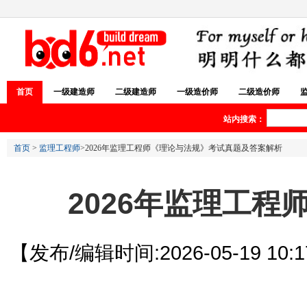
首页
一级建造师
二级建造师
一级造价师
二级造价师
站内搜索：
首页
>
监理工程师
>2026年监理工程师《理论与法规》考试真题及答案解析
2026年监理工
【发布/编辑时间:2026-05-19 10