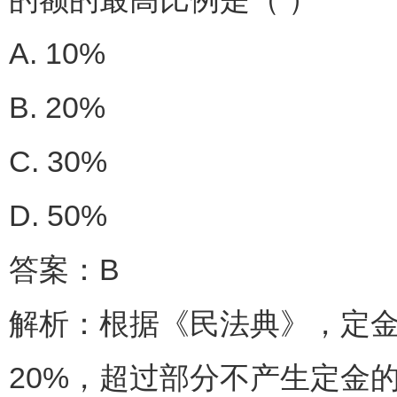
A. 10%
B. 20%
C. 30%
D. 50%
答案：B
解析：根据《民法典》，定
20%，超过部分不产生定金