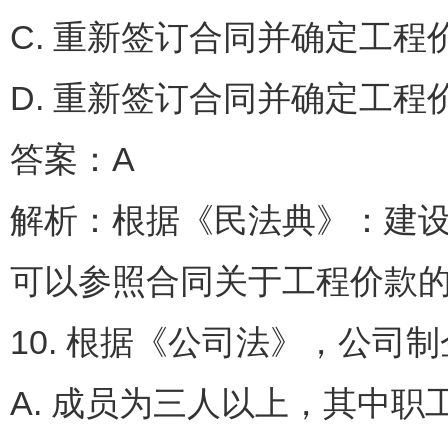
C. 重新签订合同并确定
D. 重新签订合同并确定工程
答案：A
解析：根据《民法典》：建
可以参照合同关于工程价款
10. 根据《公司法》，公司
A. 成员为三人以上，其中