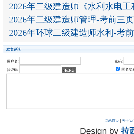
2026年二级建造师《水利水电
2026年二级建造师管理-考前三
2026年环球二级建造师水利-考
发表评论
用户名:
密码:
匿名发
验证码:
网站首页
|
关于我
Design by
拉