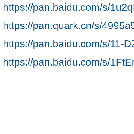
https://pan.baidu.com/s/
https://pan.quark.cn/s/4995
https://pan.baidu.com/s/
https://pan.baidu.com/s/1