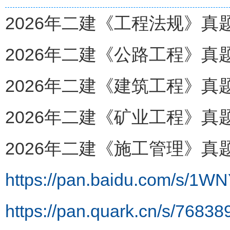
2026年二建《工程法规》真题
2026年二建《公路工程》真题
2026年二建《建筑工程》真题
2026年二建《矿业工程》真题
2026年二建《施工管理》真题
https://pan.baidu.com/s/
https://pan.quark.cn/s/7683