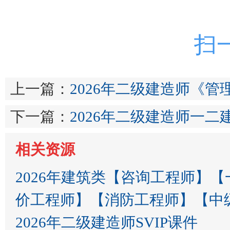
扫
上一篇：
2026年二级建造师《管
下一篇：
2026年二级建造师一二
相关资源
2026年建筑类【咨询工程师】
价工程师】【消防工程师】【中
2026年二级建造师SVIP课件