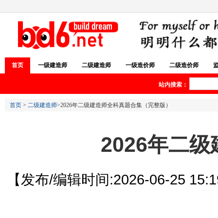
首页
一级建造师
二级建造师
一级造价师
二级造价师
站内搜索：
首页
>
二级建造师
>2026年二级建造师全科真题合集（完整版）
2026年二
【发布/编辑时间:2026-06-25 15