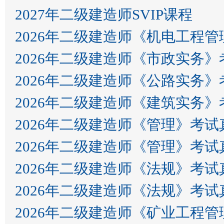
2027年二级建造师SVIP课程
2026年二级建造师《机电工程
2026年二级建造师《市政实务
2026年二级建造师《公路实务
2026年二级建造师《建筑实务
2026年二级建造师《管理》考试
2026年二级建造师《管理》考试
2026年二级建造师《法规》考试
2026年二级建造师《法规》考试
2026年二级建造师《矿业工程