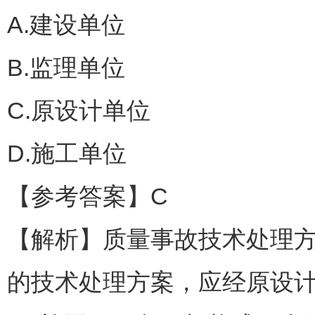
A.建设单位
B.监理单位
C.原设计单位
D.施工单位
【参考答案】C
【解析】质量事故技术处理
的技术处理方案，应经原设