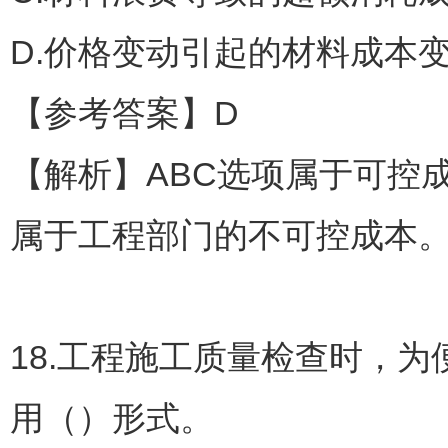
D.价格变动引起的材料成本
【参考答案】D
【解析】ABC选项属于可控
属于工程部门的不可控成本
18.工程施工质量检查时，
用（）形式。