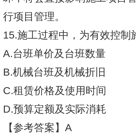
行项目管理。
15.施工过程中，为有效控制
A.台班单价及台班数量
B.机械台班及机械折旧
C.租赁价格及使用时间
D.预算定额及实际消耗
【参考答案】A