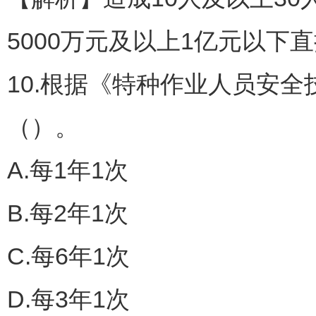
5000万元及以上1亿元以
10.根据《特种作业人员安
（）。
A.每1年1次
B.每2年1次
C.每6年1次
D.每3年1次