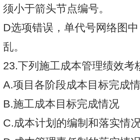
须小于箭头节点编号。
D选项错误，单代号网络图
乱。
23.下列施工成本管理绩效考
A.项目各阶段成本目标完成
B.施工成本目标完成情况
C.成本计划的编制和落实情