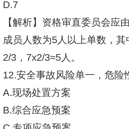
D.7
【解析】资格审直委员会应
成员人数为5人以上单数，其
2/3，7x2/3≈5人。
12.安全事故风险单一，危险
A.现场处置方案
B.综合应急预案
C.专项应急预案