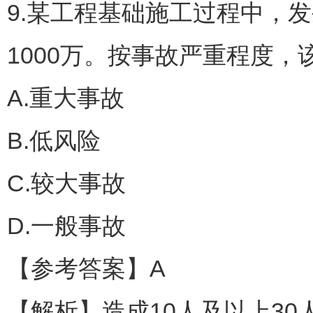
9.某工程基础施工过程中，
1000万。按事故严重程度，
A.重大事故
B.低风险
C.较大事故
D.一般事故
【参考答案】A
【解析】造成10人及以上30