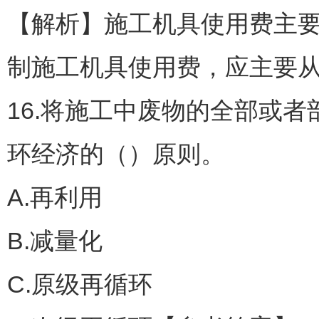
【解析】施工机具使用费主
制施工机具使用费，应主要
16.将施工中废物的全部或
环经济的（）原则。
A.再利用
B.减量化
C.原级再循环