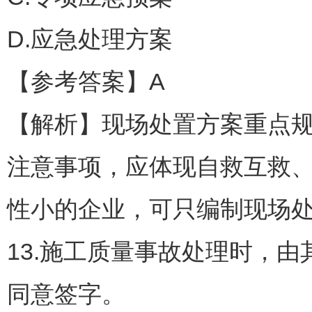
D.应急处理方案
【参考答案】A
【解析】现场处置方案重点
注意事项，应体现自救互救
性小的企业，可只编制现场
13.施工质量事故处理时，
同意签字。