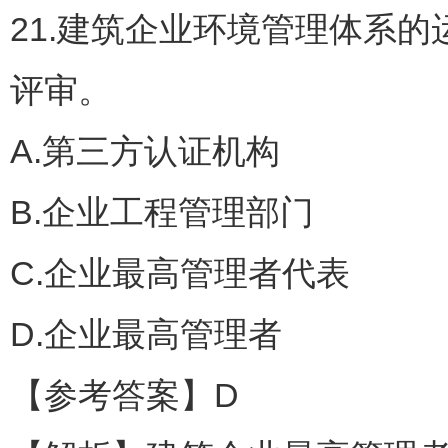
21.建筑企业环境管理体系
评审。
A.第三方认证机构
B.企业工程管理部门
C.企业最高管理者代表
D.企业最高管理者
【参考答案】D