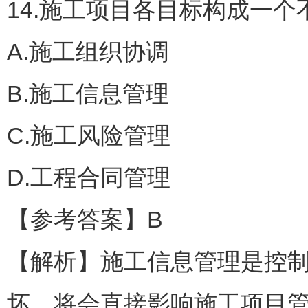
14.施工项目各目标构成一
A.施工组织协调
B.施工信息管理
C.施工风险管理
D.工程合同管理
【参考答案】B
【解析】施工信息管理是控
坏，将会直接影响施工项目管