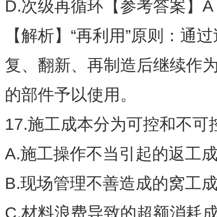
D.次级再循环【参考答案】A
【解析】“再利用”原则：通
复、翻新、再制造后继续作
的部件予以使用。
17.施工成本分为可控和不可
A.施工操作不当引起的返工
B.现场管理不善造成的窝工
C.材料浪费导致的超额消耗