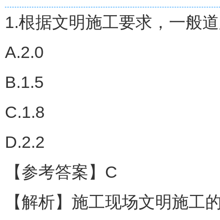
1.根据文明施工要求，一般
A.2.0
B.1.5
C.1.8
D.2.2
【参考答案】C
【解析】施工现场文明施工的