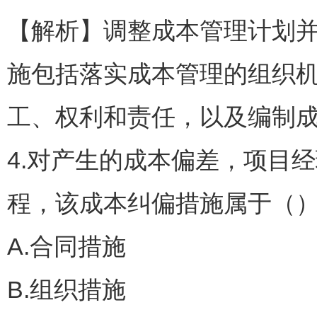
【解析】调整成本管理计划
施包括落实成本管理的组织
工、权利和责任，以及编制
4.对产生的成本偏差，项目
程，该成本纠偏措施属于（
A.合同措施
B.组织措施