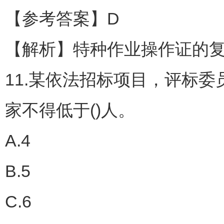
【参考答案】D
【解析】特种作业操作证的复
11.某依法招标项目，评标
家不得低于()人。
A.4
B.5
C.6