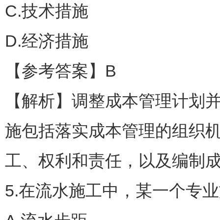
C.技术措施
D.经济措施
【参考答案】B
【解析】调整成本管理计划
施包括落实成本管理的组织
工、权利和责任，以及编制
5.在流水施工中，某一个专