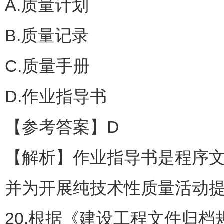
A.质量计划
B.质量记录
C.质量手册
D.作业指导书
【参考答案】D
【解析】作业指导书是程序
并为开展纯技术性质量活动
20.根据《建设工程文件归档