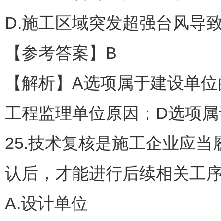
D.施工区域突发超强台风导
【参考答案】B
【解析】A选项属于建设单位
工程监理单位原因；D选项属
25.技术复核是施工企业应
认后，才能进行后续相关工
A.设计单位