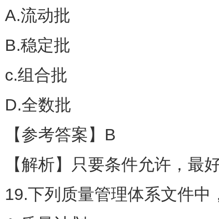
A.流动批
B.稳定批
c.组合批
D.全数批
【参考答案】B
【解析】只要条件允许，最
19.下列质量管理体系文件中