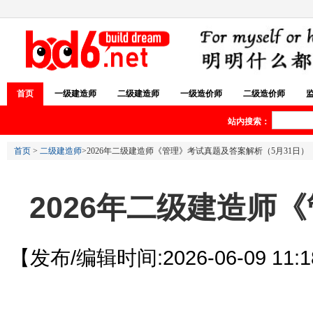
首页
一级建造师
二级建造师
一级造价师
二级造价师
站内搜索：
首页
>
二级建造师
>2026年二级建造师《管理》考试真题及答案解析（5月31日）
2026年二级建造师
【发布/编辑时间:2026-06-09 11