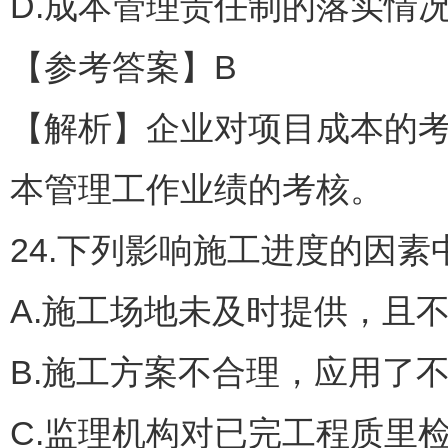
D.成本管理责任制的落实情
【参考答案】B
【解析】企业对项目成本的考
本管理工作业绩的考核。
24.下列影响施工进度的因素
A.施工场地未及时提供，且
B.施工方案不合理，应用了
C.监理机构对已完工程质里