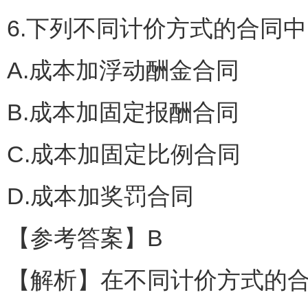
6.下列不同计价方式的合同
A.成本加浮动酬金合同
B.成本加固定报酬合同
C.成本加固定比例合同
D.成本加奖罚合同
【参考答案】B
【解析】在不同计价方式的