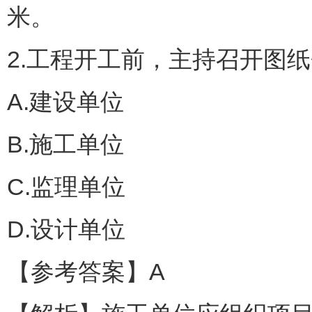
米。
2.工程开工前，主持召开图
A.建设单位
B.施工单位
C.监理单位
D.设计单位
【参考答案】A