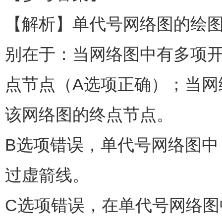
【解析】单代号网络图的绘
别在于：当网络图中有多项
点节点（A选项正确）；当
该网络图的终点节点。
B选项错误，单代号网络图
过虚箭线。
C选项错误，在单代号网络