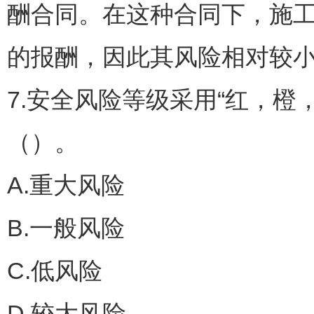
酬合同。在这种合同下，施
的报酬，因此其风险相对较
7.安全风险等级采用“红，橙
（）。
A.重大风险
B.一般风险
C.低风险
D.较大风险