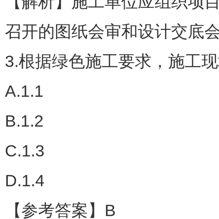
【解析】施工单位应组织项
召开的图纸会审和设计交底
3.根据绿色施工要求，施工
A.1.1
B.1.2
C.1.3
D.1.4
【参考答案】B