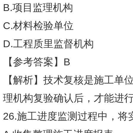
B.项目监理机构
C.材料检验单位
D.工程质里监督机构
【参考答案】B
【解析】技术复核是施工单
理机构复验确认后，才能进
26.施工进度监测过程中，将