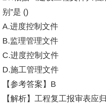
别”是 ()
A.进度控制文件
B.监理管理文件
C.进度控制文件
D.施工管理文件
【参考答案】B
【解析】工程复工报审表应