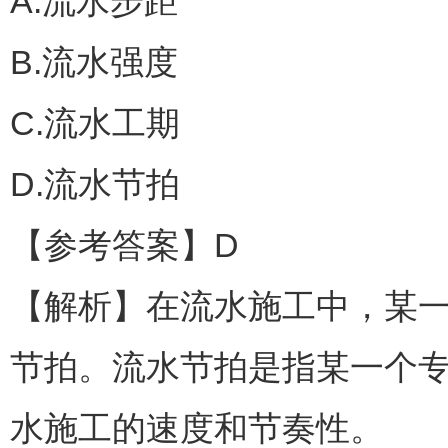
A.流水步距
B.流水强度
C.流水工期
D.流水节拍
【参考答案】D
【解析】在流水施工中，某
节拍。流水节拍是指某一个
水施工的速度和节奏性。