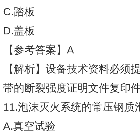
C.踏板
D.盖板
【参考答案】A
【解析】设备技术资料必须
带的断裂强度证明文件复印
11.泡沫灭火系统的常压钢质
A.真空试验