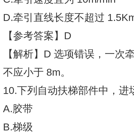
D.牵引直线长度不超过 1.5K
【参考答案】D
【解析】D 选项错误，一次
不应小于 8m。
10.下列自动扶梯部件中，进
A.胶带
B.梯级