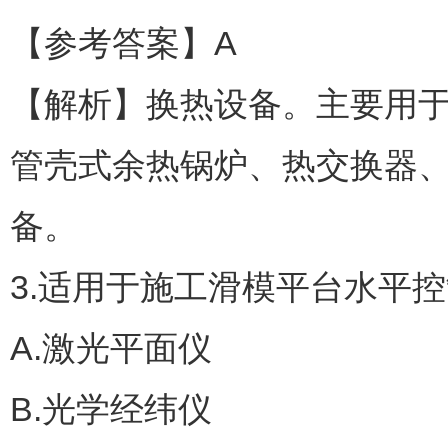
【参考答案】A
【解析】换热设备。主要用
管壳式余热锅炉、热交换器、
备。
3.适用于施工滑模平台水平控
A.激光平面仪
B.光学经纬仪