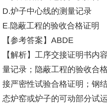
D.炉子中心线的测量记录
E.隐蔽工程的验收合格证明
【参考答案】ABDE
【解析】工序交接证明书内
量记录；隐蔽工程的验收合
接严密性试验合格证明；钢
态炉窑或炉子的可动部分试