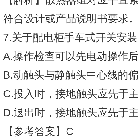
符合设计或产品说明书要求。
7.关于配电柜手车式开关安装
A.操作检查可以先电动操作
B.动触头与静触头中心线的偏
C.投入时，接地触头应先于
D.退出时，接地触头应先于
【参考答案】C