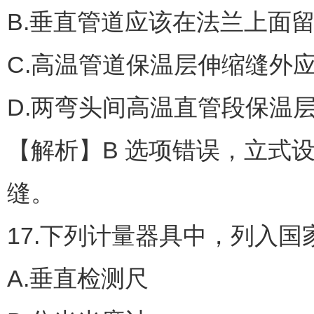
B.垂直管道应该在法兰上面
C.高温管道保温层伸缩缝外
D.两弯头间高温直管段保温
【解析】B 选项错误，立式
缝。
17.下列计量器具中，列入
A.垂直检测尺