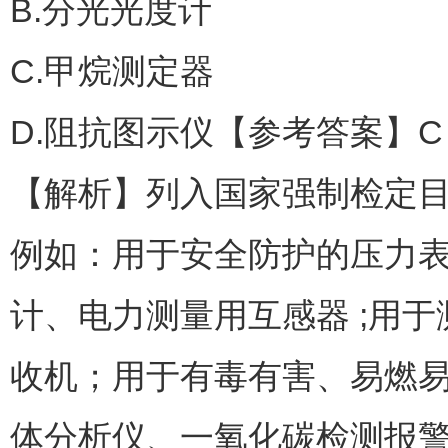
B.分光光度计
C.甲烷测定器
D.阻抗图示仪【参考答案】C
【解析】列入国家强制检定
例如：用于安全防护的压力
计、电力测量用互感器 ;用于
收机；用于有毒有害、易燃易
体分析仪、一氧化碳检测报