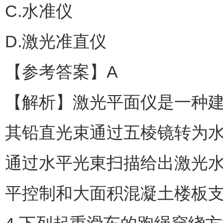
C.水准仪
D.激光准直仪
【参考答案】A
【解析】激光平面仪是一种
其铅直光束通过五棱镜转为
通过水平光東扫描给出激光
平控制和大面积混凝土楼板