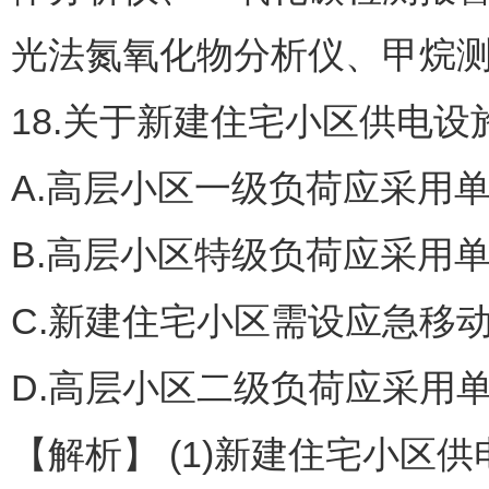
光法氮氧化物分析仪、甲烷
18.关于新建住宅小区供电
A.高层小区一级负荷应采用
B.高层小区特级负荷应采用
C.新建住宅小区需设应急移
D.高层小区二级负荷应采用
【解析】 (1)新建住宅小区