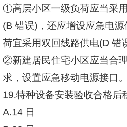
①高层小区一级负荷应当采用
(B 错误)，还应增设应急
荷宜采用双回线路供电(D 错
②新建居民住宅小区应当合
求，设置应急移动电源接口。
19.特种设备安装验收合格
A.14 日