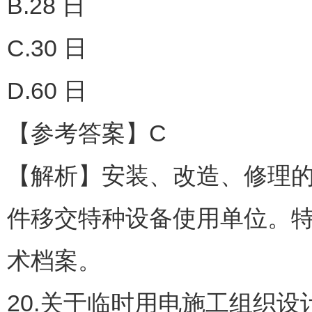
B.28 日
C.30 日
D.60 日
【参考答案】C
【解析】安装、改造、修理的
件移交特种设备使用单位。
术档案。
20.关于临时用电施工组织设