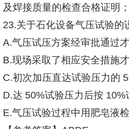
及焊接质量的检查合格证明
23.关于石化设备气压试验的
A.气压试压方案经审批通过
B.现场采取了相应安全措施
C.初次加压直达试验压力的 50
D.达 50%试验压力后按 1
E.气压试验过程中用肥皂液