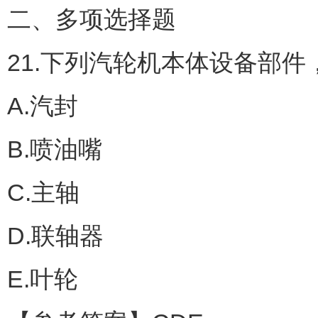
二、多项选择题
21.下列汽轮机本体设备部件
A.汽封
B.喷油嘴
C.主轴
D.联轴器
E.叶轮