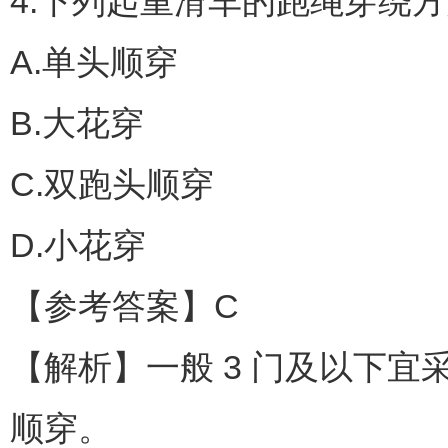
4.下列起重滑车的跑绳穿绕方
A.单头顺穿
B.大花穿
C.双跑头顺穿
D.小花穿
【参考答案】C
【解析】一般 3 门及以下宜采
顺穿。