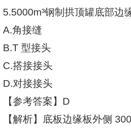
5.5000m³钢制拱顶罐底部
A.角接缝
B.T 型接头
C.搭接接头
D.对接接头
【参考答案】D
【解析】底板边缘板外侧 30