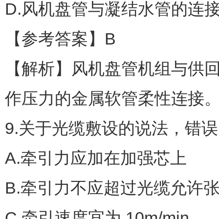
D.风机盘管与凝结水管的连
【参考答案】B
【解析】风机盘管机组与供回水
作压力的金属软管柔性连接
9.关于光缆敷设的说法，错误的
A.牵引力应加在加强芯上
B.牵引力不应超过光缆允许张
C.牵引速度宜为 10m/min