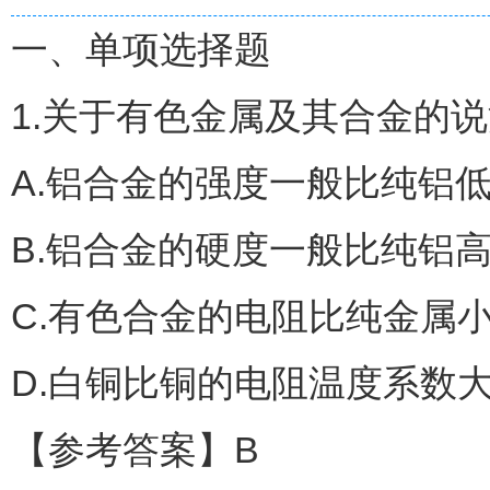
一、单项选择题
1.关于有色金属及其合金的说法
A.铝合金的强度一般比纯铝
B.铝合金的硬度一般比纯铝
C.有色合金的电阻比纯金属
D.白铜比铜的电阻温度系数
【参考答案】B