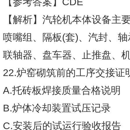
【参考答案】CDE
【解析】汽轮机本体设备主
喷嘴组、隔板(套)、汽封、
联轴器、盘车器、止推盘、
22.炉窑砌筑前的工序交接
A.托砖板焊接质量合格说明
B.炉体冷却装置试压记录
C.安装后的试运行验收报告