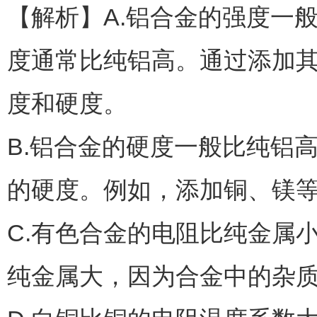
【解析】A.铝合金的强度一
度通常比纯铝高。通过添加其
度和硬度。
B.铝合金的硬度一般比纯铝
的硬度。例如，添加铜、镁
C.有色合金的电阻比纯金属
纯金属大，因为合金中的杂