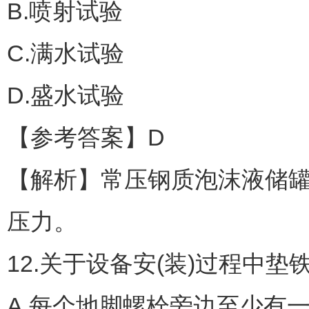
B.喷射试验
C.满水试验
D.盛水试验
【参考答案】D
【解析】常压钢质泡沫液储
压力。
12.关于设备安(装)过程中垫
A.每个地脚螺栓旁边至少有