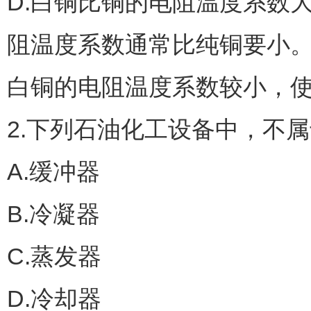
D.白铜比铜的电阻温度系数大
阻温度系数通常比纯铜要小
白铜的电阻温度系数较小，
2.下列石油化工设备中，不属
A.缓冲器
B.冷凝器
C.蒸发器
D.冷却器