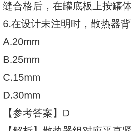
缝合格后，在罐底板上按罐
6.在设计未注明时，散热器
A.20mm
B.25mm
C.15mm
D.30mm
【参考答案】D
【解析】散热器组对应平直