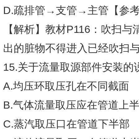
D.疏排管→支管→主管【参
【解析】教材P116：吹扫
出的脏物不得进入已经吹扫
15.关于流量取源部件安装
A.均压环取压孔在不同截面
B.气体流量取压应在管道上
C.蒸汽取压口在管道下半部