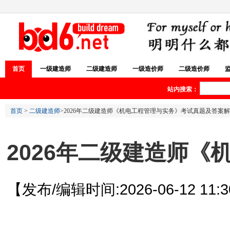
首页
一级建造师
二级建造师
一级造价师
二级造价师
站内搜索：
首页
>
二级建造师
>2026年二级建造师《机电工程管理与实务》考试真题及答案
2026年二级建造师
【发布/编辑时间:2026-06-12 11