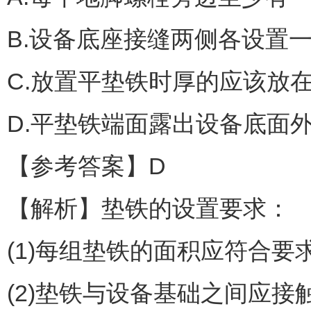
B.设备底座接缝两侧各设置
C.放置平垫铁时厚的应该放
D.平垫铁端面露出设备底面外
【参考答案】D
【解析】垫铁的设置要求：
(1)每组垫铁的面积应符合要
(2)垫铁与设备基础之间应