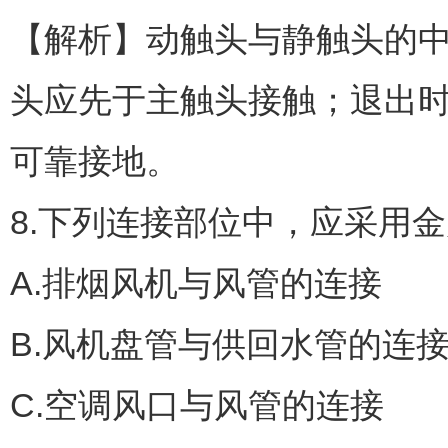
【解析】动触头与静触头的
头应先于主触头接触；退出
可靠接地。
8.下列连接部位中，应采用金
A.排烟风机与风管的连接
B.风机盘管与供回水管的连
C.空调风口与风管的连接