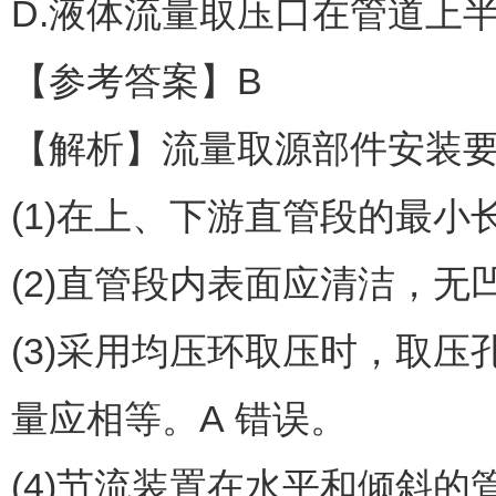
D.液体流量取压口在管道上
【参考答案】B
【解析】流量取源部件安装
(1)在上、下游直管段的最
(2)直管段内表面应清洁，无
(3)采用均压环取压时，取
量应相等。A 错误。
(4)节流装置在水平和倾斜