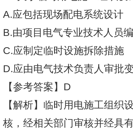
A.应包括现场配电系统设计
B.由项目电气专业技术人员
C.应制定临时设施拆除措施
D.应由电气技术负责人审批
【参考答案】D
【解析】临时用电施工组织
核，经相关部门审核并经具