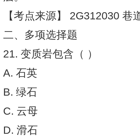
【考点来源】 2G312030 
二、多项选择题
21. 变质岩包含（ ）
A. 石英
B. 绿石
C. 云母
D. 滑石