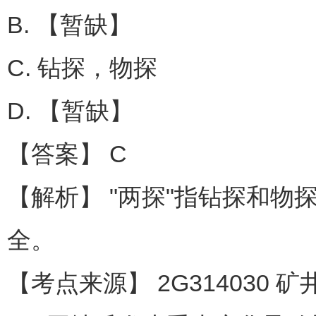
B. 【暂缺】
C. 钻探，物探
D. 【暂缺】
【答案】 C
【解析】 "两探"指钻探和
全。
【考点来源】 2G314030 矿