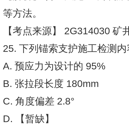
等方法。
【考点来源】 2G314030 矿
25. 下列锚索支护施工检测内
A. 预应力为设计的 95%
B. 张拉段长度 180mm
C. 角度偏差 2.8°
D. 【暂缺】