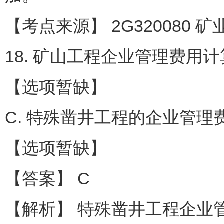
【考点来源】 2G320080 
18. 矿山工程企业管理费用
【选项暂缺】
C. 特殊凿井工程的企业管理
【选项暂缺】
【答案】 C
【解析】 特殊凿井工程企业