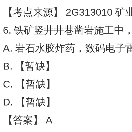
【考点来源】 2G313010
6. 铁矿竖井井巷凿岩施工中
A. 岩石水胶炸药，数码电子
B. 【暂缺】
C. 【暂缺】
D. 【暂缺】
【答案】 A