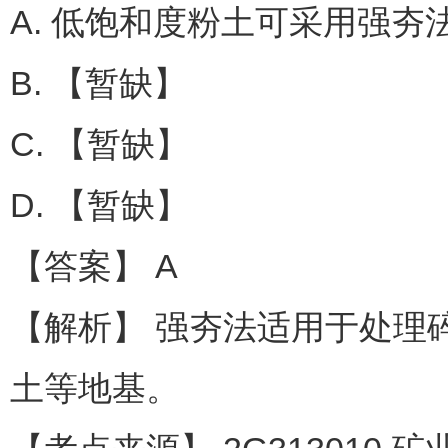
A. 低饱和度粉土可采用强夯
B. 【暂缺】
C. 【暂缺】
D. 【暂缺】
【答案】 A
【解析】 强夯法适用于处理
土等地基。