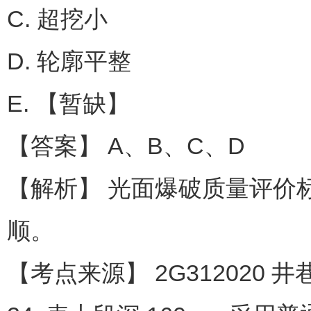
C. 超挖小
D. 轮廓平整
E. 【暂缺】
【答案】 A、B、C、D
【解析】 光面爆破质量评价
顺。
【考点来源】 2G312020 