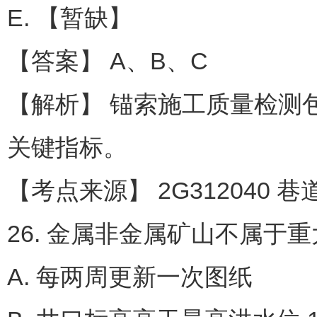
E. 【暂缺】
【答案】 A、B、C
【解析】 锚索施工质量检测
关键指标。
【考点来源】 2G312040 
26. 金属非金属矿山不属于
A. 每两周更新一次图纸