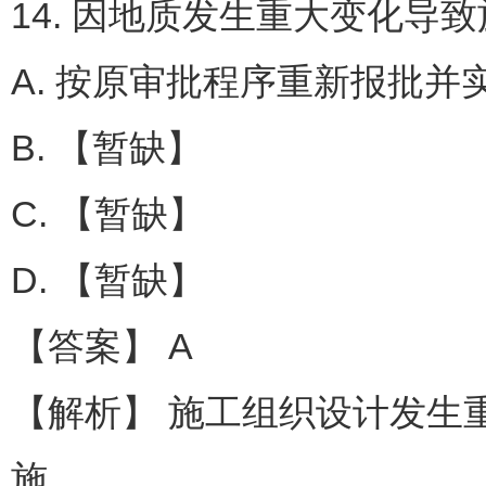
14. 因地质发生重大变化导
A. 按原审批程序重新报批并
B. 【暂缺】
C. 【暂缺】
D. 【暂缺】
【答案】 A
【解析】 施工组织设计发生
施。