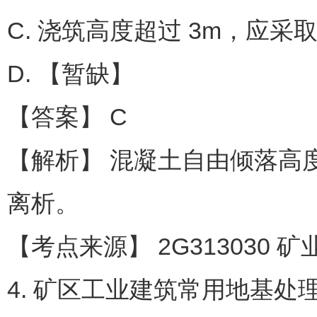
C. 浇筑高度超过 3m，应
D. 【暂缺】
【答案】 C
【解析】 混凝土自由倾落高
离析。
【考点来源】 2G313030 
4. 矿区工业建筑常用地基处