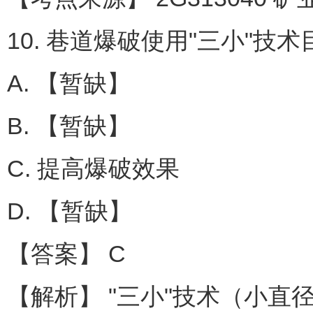
10. 巷道爆破使用"三小"技术
A. 【暂缺】
B. 【暂缺】
C. 提高爆破效果
D. 【暂缺】
【答案】 C
【解析】 "三小"技术（小