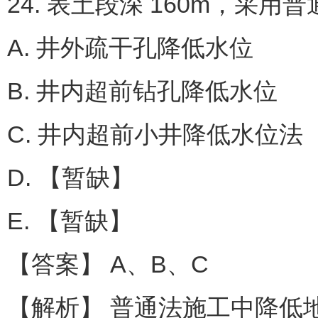
24. 表土段深 160m，采
A. 井外疏干孔降低水位
B. 井内超前钻孔降低水位
C. 井内超前小井降低水位法
D. 【暂缺】
E. 【暂缺】
【答案】 A、B、C
【解析】 普通法施工中降低