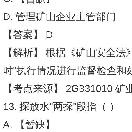
D. 管理矿山企业主管部门
【答案】 D
【解析】 根据《矿山安全法
时"执行情况进行监督检查和
【考点来源】 2G331010 
13. 探放水"两探"段指（ ）
A. 【暂缺】