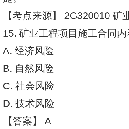
【考点来源】 2G320010 
15. 矿业工程项目施工合同
A. 经济风险
B. 自然风险
C. 社会风险
D. 技术风险
【答案】 A