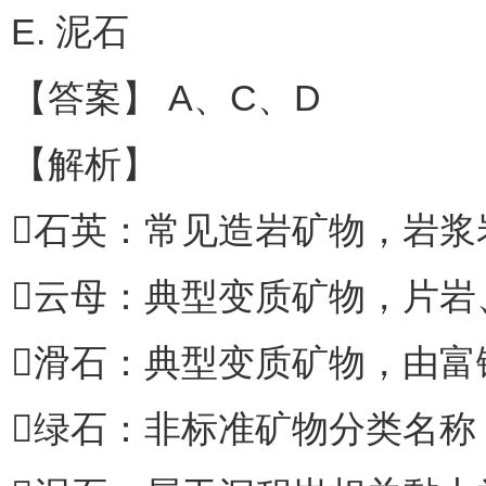
E. 泥石
【答案】 A、C、D
【解析】
石英：常见造岩矿物，岩浆
云母：典型变质矿物，片岩
滑石：典型变质矿物，由富
绿石：非标准矿物分类名称