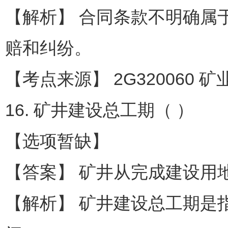
【解析】 合同条款不明确属
赔和纠纷。
【考点来源】 2G320060 
16. 矿井建设总工期（ ）
【选项暂缺】
【答案】 矿井从完成建设用
【解析】 矿井建设总工期是