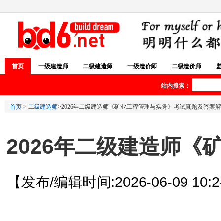
首页
一级建造师
二级建造师
一级造价师
二级造价师
站内搜索：
首页
>
二级建造师
>2026年二级建造师《矿业工程管理与实务》考试真题及答案
2026年二级建造师
【发布/编辑时间:2026-06-09 10