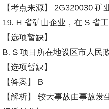
【考点来源】 2G320030 
19. H 省矿山企业，在 S
【选项暂缺】
B. S 项目所在地设区市人
【选项暂缺】
【答案】 B
【解析】 较大事故由事故发