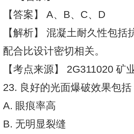
【答案】 A、B、C、D
【解析】 混凝土耐久性包括
配合比设计密切相关。
【考点来源】 2G311020 矿
23. 良好的光面爆破效果包括
A. 眼痕率高
B. 无明显裂缝