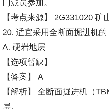
门派员参加。
【考点来源】 2G331020 
20. 适宜采用全断面掘进机的
A. 硬岩地层
【选项暂缺】
【答案】 A
【解析】 全断面掘进机（T
层。