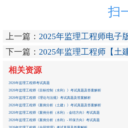
扫
上一篇：
2025年监理工程师电
下一篇：
2025年监理工程师【土
相关资源
2026年监理工程师考试真题
2026年监理工程师《目标控制（水利）》考试真题及答案解析
2026年监理工程师《理论与法规》考试真题及答案解析
2026年监理工程师《案例分析（土建）》考试真题及答案解析
2026年监理工程师《案例分析（水利）- 金结方向》考试真题
2026年监理工程师《案例分析（水利）- 环保方向》考试真题
2026年监理工程师《合同管理》考试真题及答案解析