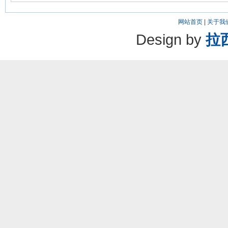
网站首页
|
关于我
Design by
拉