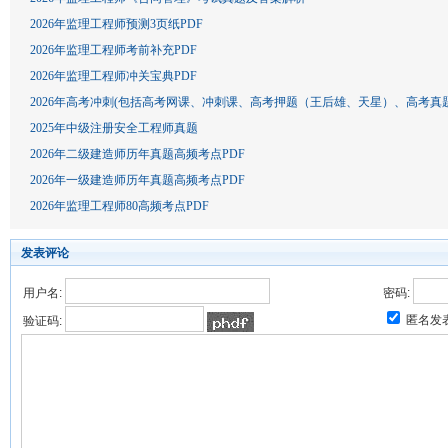
2026年监理工程师预测3页纸PDF
2026年监理工程师考前补充PDF
2026年监理工程师冲关宝典PDF
2026年高考冲刺(包括高考网课、冲刺课、高考押题（王后雄、天星）、高考真
2025年中级注册安全工程师真题
2026年二级建造师历年真题高频考点PDF
2026年一级建造师历年真题高频考点PDF
2026年监理工程师80高频考点PDF
发表评论
用户名:
密码:
匿名发
验证码: