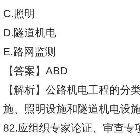
C.照明
D.隧道机电
E.路网监测
【答案】ABD
【解析】公路机电工程的分
施、照明设施和隧道机电设
82.应组织专家论证、审查专