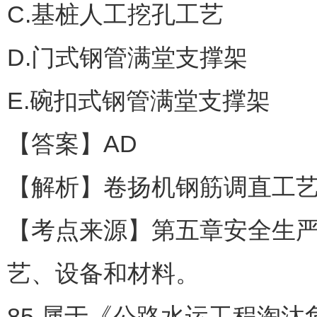
C.基桩人工挖孔工艺
D.门式钢管满堂支撑架
E.碗扣式钢管满堂支撑架
【答案】AD
【解析】卷扬机钢筋调直工
【考点来源】第五章安全生
艺、设备和材料。
85.属于《公路水运工程淘