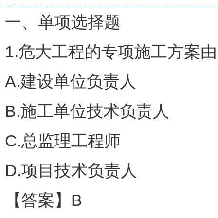
一、单项选择题
1.危大工程的专项施工方案
A.建设单位负责人
B.施工单位技术负责人
C.总监理工程师
D.项目技术负责人
【答案】B