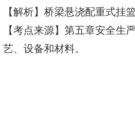
【解析】桥梁悬浇配重式挂
【考点来源】第五章安全生
艺、设备和材料。