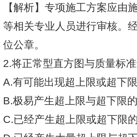
【解析】专项施工方案应由
等相关专业人员进行审核。
位公章。
2.将正常型直方图与质量标
A.有可能出现超上限或超下
B.极易产生超上限与超下限
C.已经产生超上限或超下限