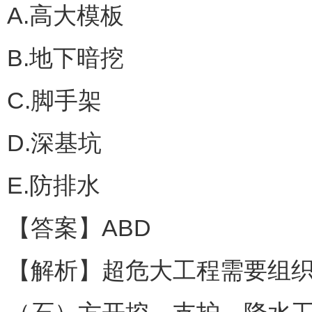
A.高大模板
B.地下暗挖
C.脚手架
D.深基坑
E.防排水
【答案】ABD
【解析】超危大工程需要组织