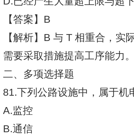
D.已经产生大量超上限与超
【答案】B
【解析】B 与 T 相重合
需要采取措施提高工序能力
二、多项选择题
81.下列公路设施中，属于机
A.监控
B.通信