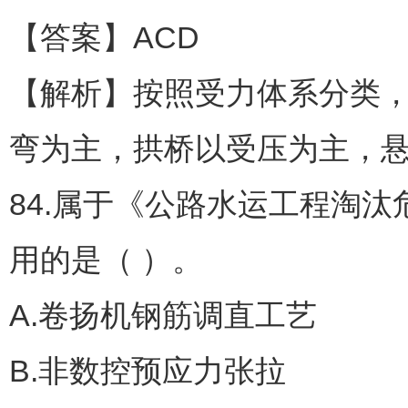
【答案】ACD
【解析】按照受力体系分类
弯为主，拱桥以受压为主，
84.属于《公路水运工程淘
用的是（ ）。
A.卷扬机钢筋调直工艺
B.非数控预应力张拉