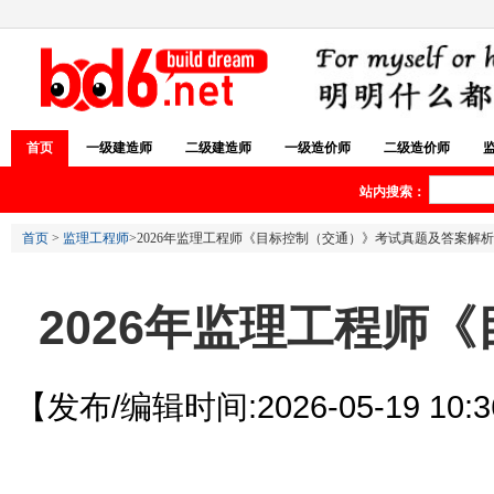
首页
一级建造师
二级建造师
一级造价师
二级造价师
站内搜索：
首页
>
监理工程师
>2026年监理工程师《目标控制（交通）》考试真题及答案解析
2026年监理工程师
【发布/编辑时间:2026-05-19 10