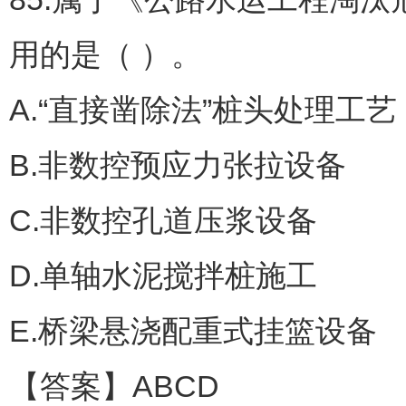
用的是（ ）。
A.“直接凿除法”桩头处理工艺
B.非数控预应力张拉设备
C.非数控孔道压浆设备
D.单轴水泥搅拌桩施工
E.桥梁悬浇配重式挂篮设备
【答案】ABCD