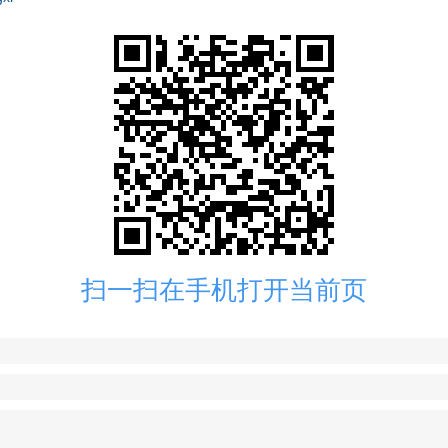
扫一扫在手机打开当前页