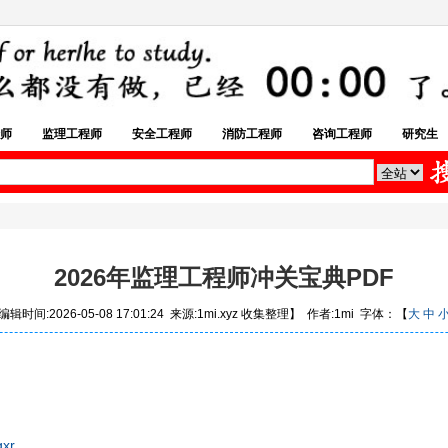
师
监理工程师
安全工程师
消防工程师
咨询工程师
研究生
2026年监理工程师冲关宝典PDF
辑时间:2026-05-08 17:01:24 来源:1mi.xyz 收集整理】 作者:1mi 字体：【
大
中
gxr