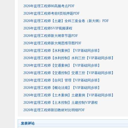
2026年监理工程师80高频考点PDF
2026年监理工程师考前8页纸押题PDF
2026年监理工程师【土建】全科三套金卷（新大纲）PDF
2026年监理工程师SVIP视频课程
2026年监理工程师新大纲章节题PDF
2026年监理工程师新大纲思维导图PDF
2026年监理工程师【水利案例】【VIP基础同步班】
2026年监理工程师【水利控制】水利三控【VIP基础同步班】
2026年监理工程师【交通案例】【VIP基础同步班】
2026年监理工程师【交通控制】交通三控【VIP基础同步班】
2026年监理工程师【合同】管理【VIP基础同步班】
2026年监理工程师【概论法规】【VIP基础同步班】
2026年监理工程师【土木案例】土建案例【VIP基础同步班】
2026年监理工程师【土木控制】土建控制VIP课程
2026年监理工程师新旧教材对比明细PDF
发表评论