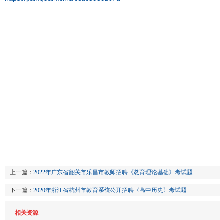
上一篇：
2022年广东省韶关市乐昌市教师招聘《教育理论基础》考试题
下一篇：
2020年浙江省杭州市教育系统公开招聘《高中历史》考试题
相关资源