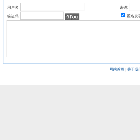
用户名:
密码:
匿名发
验证码:
网站首页
|
关于我