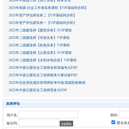
2026年中级会计师【会计实务】财务管理
2025年初级-社会工作者实务课程【VIP基础同步班】
2025年资产评估师实务二【VIP基础同步班】
2025年资产评估师实务一【VIP基础同步班】
2025年二级建造师【建筑实务】SVIP课程
2025年二级建造师【市政实务】VIP课程
2025年二级建造师【机电实务】VIP课程
2025年二级建造师【公路实务】SVIP课程
2025年二级建造师【水利水电实务】VIP课程
2025年中级注册安全工程师名师亲编考点PDF
2025年中级注册安全工程师模考大赛试卷PDF
2025年信息系统项目管理师软考中级/高级职称教程
2025年中级注册安全工程师背多分PDF
发表评论
用户名:
密码:
匿名发
验证码: