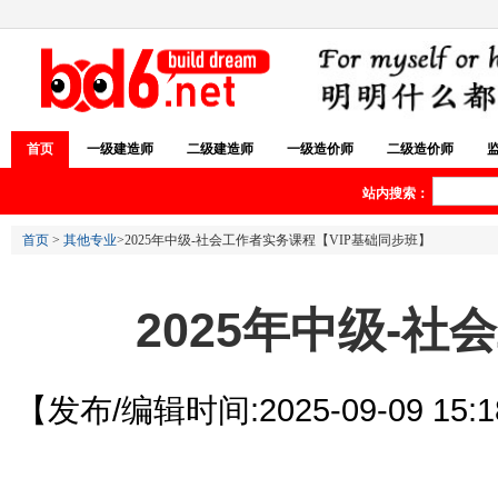
首页
一级建造师
二级建造师
一级造价师
二级造价师
站内搜索：
首页
>
其他专业
>2025年中级-社会工作者实务课程【VIP基础同步班】
2025年中级-
【发布/编辑时间:2025-09-09 15