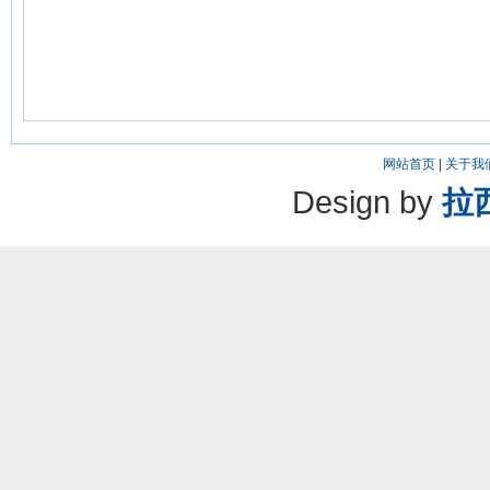
网站首页
|
关于我
Design by
拉