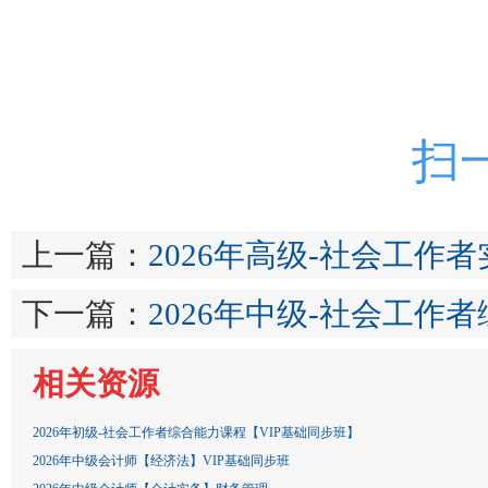
扫
上一篇：
2026年高级-社会工作
下一篇：
2026年中级-社会工作
相关资源
2026年初级-社会工作者综合能力课程【VIP基础同步班】
2026年中级会计师【经济法】VIP基础同步班