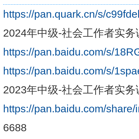
https://pan.quark.cn/s/c99fd
2024年中级-社会工作者实务
https://pan.baidu.com/s/
https://pan.baidu.com/s/
2023年中级-社会工作者实务
https://pan.baidu.com/shar
6688