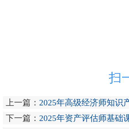
扫
上一篇：
2025年高级经济师知识
下一篇：
2025年资产评估师基础