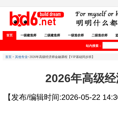
首页
一级建造师
二级建造师
一级造价师
二级造价师
站内搜索：
首页
>
其他专业
>2026年高级经济师金融课程【VIP基础同步班】
2026年高级
【发布/编辑时间:2026-05-22 14