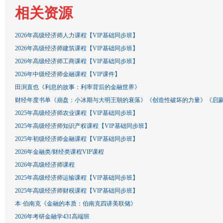
相关资源
2026年高级经济师人力课程【VIP基础同步班】
2026年高级经济师建筑课程【VIP基础同步班】
2026年高级经济师工商课程【VIP基础同步班】
2026年中级经济师金融课程【VIP课件】
田渕直也《利息的故事：利率背后的金融世界》
财经年度书单《崩盘：小冰期与大明王朝的衰落》《创造性破坏的力量》《启
2025年高级经济师农业课程【VIP基础同步班】
2025年高级经济师知识产权课程【VIP基础同步班】
2025年初级经济师金融课程【VIP基础同步班】
2026年金融类/财经类课程VIP课程
2026年高级经济师课程
2025年高级经济师运输课程【VIP基础同步班】
2025年高级经济师财税课程【VIP基础同步班】
本·伯南克《金融的本质：伯南克四讲美联储》
2026年考研金融学431高端班