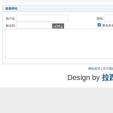
发表评论
用户名:
密码:
匿名发
验证码:
网站首页
|
关于我
Design by
拉