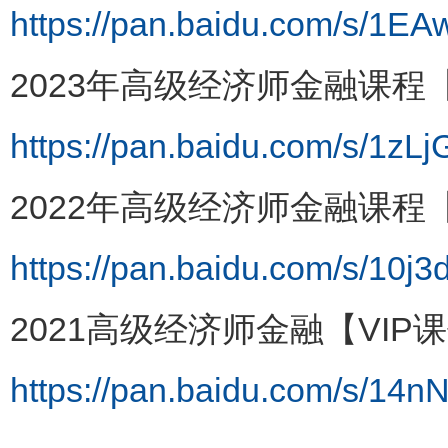
https://pan.baidu.com/s/1
2023年高级经济师金融课程【
https://pan.baidu.com/s/1
2022年高级经济师金融课程【
https://pan.baidu.com/s/1
2021高级经济师金融【VIP
https://pan.baidu.com/s/