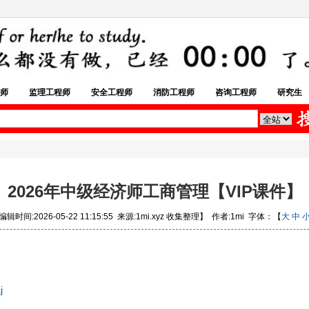
师
监理工程师
安全工程师
消防工程师
咨询工程师
研究生
2026年中级经济师工商管理【VIP课件】
辑时间:2026-05-22 11:15:55 来源:1mi.xyz 收集整理】 作者:1mi 字体：【
大
中
j