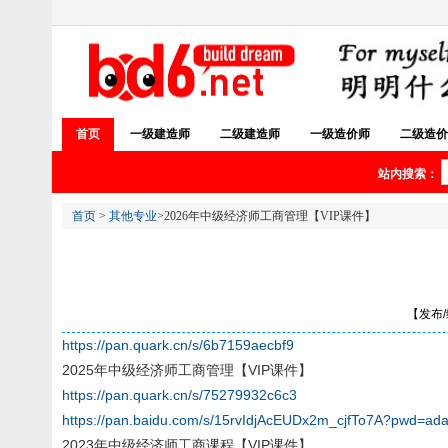
首页
一级建造师
二级建造师
一级造价师
二级造价
站内搜索：
首页
>
其他专业
>2026年中级经济师工商管理【VIP课件】
【发布/编
https://pan.quark.cn/s/6b7159aecbf9
2025年中级经济师工商管理【VIP课件】
https://pan.quark.cn/s/75279932c6c3
https://pan.baidu.com/s/15rvIdjAcEUDx2m_cjfTo7A?pwd=ada
2023年中级经济师工商课程【VIP课件】