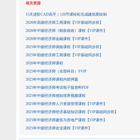
相关资源
15天进阶CAD高手｜126节课轻松完成建筑图绘制
2026年高级经济师工商课程【VIP基础同步班】
2026年中级经济师《财政税收》课程【VIP课件】
2026年中级经济师金融课程【VIP课件】
2025年中级经济师保险课程【VIP基础同步班】
2025年初级经济师工商课程【VIP基础同步班】
2026年中级经济师课程
2025年中级经济师（全部科目）SVIP
2025年中级经济师课程内部押题
2025年中级经济师考试电子版资料PDF
2025年中级经济师感知境界视频课程
2025年中级经济师人力资源管理课程【VIP课件】
2025年中级经济师经济基础知识课程【VIP基础同步班】
2025年中级经济师建筑与房地产课程【VIP课件】
2025年中级经济师农业课程【VIP课件】