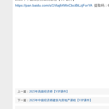
https://pan.baidu.com/s/1Vtaj64WxCbciBiLzjForYA
提取码：6
上一篇：
2025年高级经济师【VIP课件】
下一篇：
2025年中级经济师建筑与房地产课程【VIP课件】