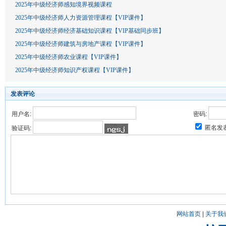
2025年中级经济师感知境界视频课程
2025年中级经济师人力资源管理课程【VIP课件】
2025年中级经济师经济基础知识课程【VIP基础同步班】
2025年中级经济师建筑与房地产课程【VIP课件】
2025年中级经济师农业课程【VIP课件】
2025年中级经济师知识产权课程【VIP课件】
发表评论
用户名:
密码:
匿名发
验证码:
网站首页
|
关于我