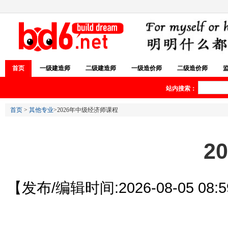
首页
一级建造师
二级建造师
一级造价师
二级造价师
站内搜索：
首页
>
其他专业
>2026年中级经济师课程
2
【发布/编辑时间:2026-08-05 08