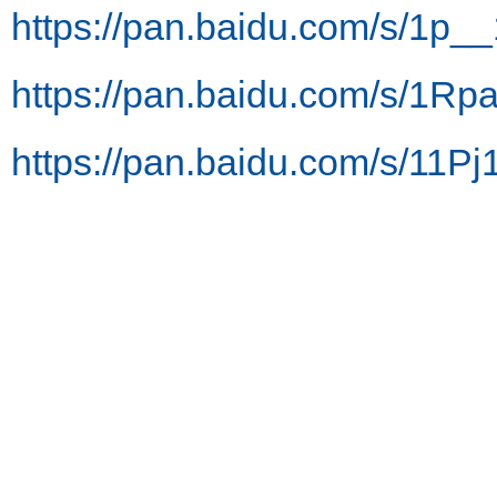
https://pan.baidu.com/s/
https://pan.baidu.com/s/
https://pan.baidu.com/s/