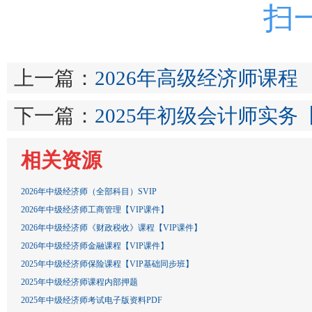
扫
上一篇：
2026年高级经济师课程
下一篇：
2025年初级会计师实务
相关资源
2026年中级经济师（全部科目）SVIP
2026年中级经济师工商管理【VIP课件】
2026年中级经济师《财政税收》课程【VIP课件】
2026年中级经济师金融课程【VIP课件】
2025年中级经济师保险课程【VIP基础同步班】
2025年中级经济师课程内部押题
2025年中级经济师考试电子版资料PDF