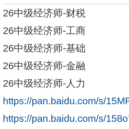
26中级经济师-财税
26中级经济师-工商
26中级经济师-基础
26中级经济师-金融
26中级经济师-人力
https://pan.baidu.com/s/
https://pan.baidu.com/s/1