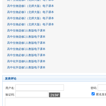
高中生物选修1（北师大版）电子课本
高中生物必修3（北师大版）电子课本
高中生物必修2（北师大版）电子课本
高中生物必修1（北师大版）电子课本
高中生物选修3人教版电子课本
高中生物选修2人教版电子课本
高中生物选修1人教版电子课本
高中生物必修3人教版电子课本
高中生物必修1人教版电子课本
高中化学选修6人教版电子课本
高中化学选修5人教版电子课本
发表评论
用户名:
密码:
匿名发
验证码: