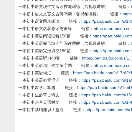
一本初中语文现代文阅读技能训练（含视频讲解） 链接：
一本初中语文文言文古诗阅读（含视频讲解） 链接：
http
一本初中语文同步阅读 链接：
https://pan.baidu.com/s
一本初中语文名著导读与训练 链接：
https://pan.baidu
一本初中英语阅读理解150篇 链接：
https://pan.baidu.
一本初中英语完形填空与阅读理解（含视频讲解） 链接：
一本初中英语完形填空150篇 链接：
https://pan.baidu.
一本初中英语听力48套 链接：
https://pan.baidu.com/s
一本初中英语词汇作文练字帖 链接：
https://pan.baidu
一本初中英语词汇 链接：
https://pan.baidu.com/s/17t
一本初中英语必背词汇 链接：
https://pan.baidu.com/s
一本初中数学计算题 链接：
https://pan.baidu.com/s/
一本初中生必背古诗文 链接：
https://pan.baidu.com/
一本初中热考英语时文 链接：
https://pan.baidu.com/s
一本初中基础知识大盘点 链接：
https://pan.baidu.com