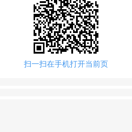
扫一扫在手机打开当前页