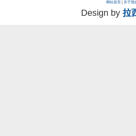
网站首页
|
关于我
Design by
拉