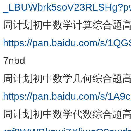
_LBUWbrk5soV23RLSHg?p
周计划初中数学计算综合题
https://pan.baidu.com/s/
7nbd
周计划初中数学几何综合题
https://pan.baidu.com/s/
周计划初中数学代数综合题