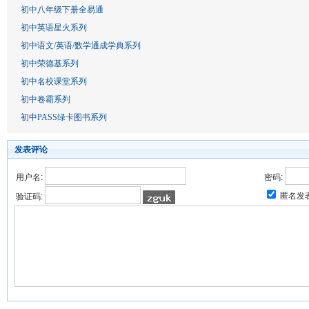
初中八年级下册全易通
初中英语星火系列
初中语文/英语/数学通成学典系列
初中荣德基系列
初中名校课堂系列
初中卷霸系列
初中PASS绿卡图书系列
发表评论
用户名:
密码:
匿名发
验证码: