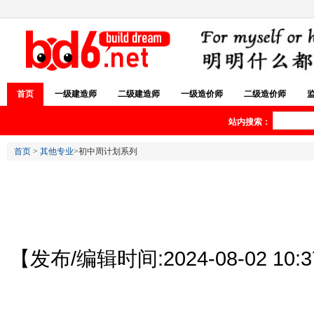
首页
一级建造师
二级建造师
一级造价师
二级造价师
站内搜索：
首页
>
其他专业
>初中周计划系列
【发布/编辑时间:2024-08-02 10