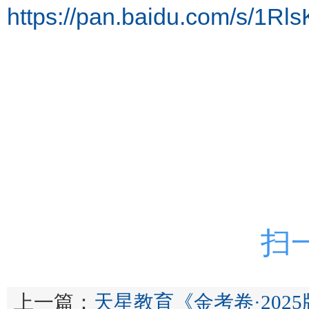
https://pan.baidu.com/s/1
扫
上一篇：
天星教育《金考卷·2025