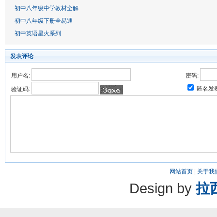
初中八年级中学教材全解
初中八年级下册全易通
初中英语星火系列
发表评论
用户名:
密码:
匿名发
验证码:
网站首页
|
关于我
Design by
拉