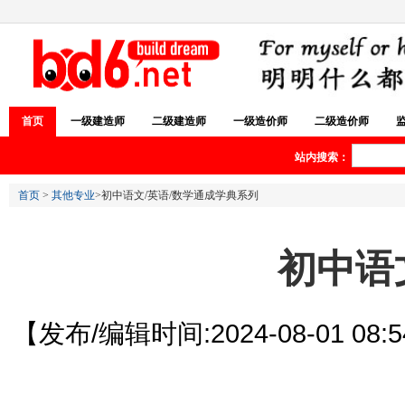
首页
一级建造师
二级建造师
一级造价师
二级造价师
站内搜索：
首页
>
其他专业
>初中语文/英语/数学通成学典系列
初中语
【发布/编辑时间:2024-08-01 08