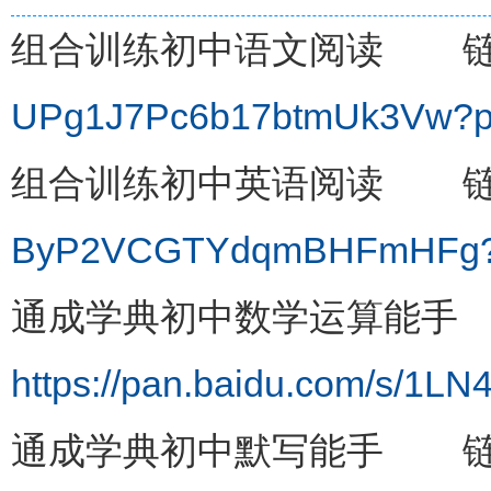
组合训练初中语文阅读 
UPg1J7Pc6b17btmUk3Vw?
组合训练初中英语阅读 
ByP2VCGTYdqmBHFmHFg?
通成学典初中数学运算能手
https://pan.baidu.com/s/1
通成学典初中默写能手 