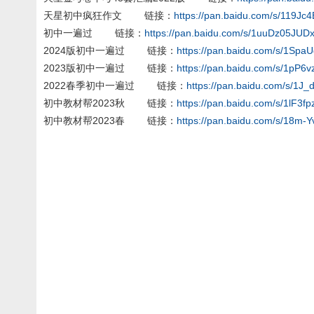
天星初中疯狂作文 链接：
https://pan.baidu.com/s/119
初中一遍过 链接：
https://pan.baidu.com/s/1uuDz05J
2024版初中一遍过 链接：
https://pan.baidu.com/s/1S
2023版初中一遍过 链接：
https://pan.baidu.com/s/1p
2022春季初中一遍过 链接：
https://pan.baidu.com/s/
初中教材帮2023秋 链接：
https://pan.baidu.com/s/1lF
初中教材帮2023春 链接：
https://pan.baidu.com/s/18