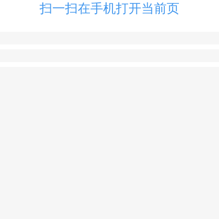
扫一扫在手机打开当前页