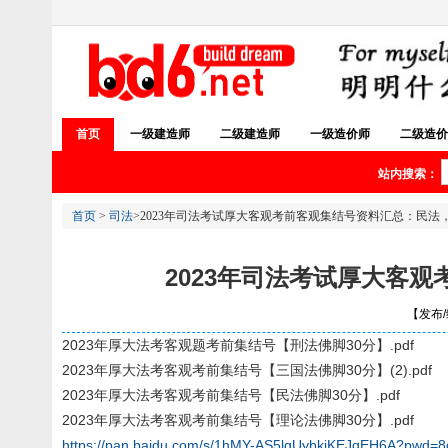
首页
一级建造师
二级建造师
一级造价师
二级造价
站内搜索：
首页
>
司法
>2023年司法考试厚‮客
【发布/编
2023年厚大法考客观题考前集结号【刑法佛脚30分】.pdf
2023年厚大法考客观考前集结号【三国法佛脚30分】(2).pdf
2023年厚大法考客观考前集结号【民法佛脚30分】.pdf
2023年厚大法考客观考前集结号【理论法佛脚30分】.pdf
https://pan.baidu.com/s/1hMY-AS5lqUybkjKEJqEH6A?pwd=