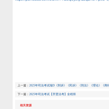
上一篇：
2025年司法考试瑞D《刑诉》《民诉》《刑法》《理论》《商
下一篇：
2025年司法考试【齐贤法考】全程班
相关资源