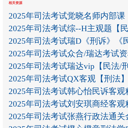
相关资源
2025年司法考试觉晓名师内部
2025年司法考试综--H主观题
2025年司法考试瑞D《刑诉》
2025年司法考试众合/瑞达考试
2025年司法考试瑞达vip【民法
2025年司法考试QX客观【刑法
2025年司法考试韩心怡民诉客观
2025年司法考试刘安琪商经客观
2025年司法考试张燕行政法通关