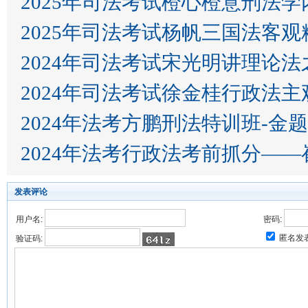
2025年司法考试橙心橙意刑法
2025年司法考试杨帆三国法客观
2024年司法考试宋光明讲理论法
2024年法考方鹏刑法特训班-金
2024年法考行
发表评论
用户名:
密码:
匿名发
验证码: