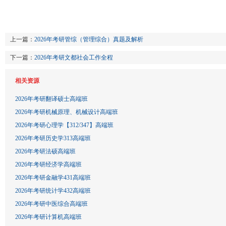
上一篇：
2026年考研管综（管理综合）真题及解析
下一篇：
2026年考研文都社会工作全程
相关资源
2026年考研翻译硕士高端班
2026年考研机械原理、机械设计高端班
2026年考研心理学【312/347】高端班
2026年考研历史学313高端班
2026年考研法硕高端班
2026年考研经济学高端班
2026年考研金融学431高端班
2026年考研统计学432高端班
2026年考研中医综合高端班
2026年考研计算机高端班