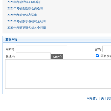
2026年考研经综396高端班
2026年考研西医综合高端班
2026年考研管综高端班
2026年考研数学各机构全程班
2026年考研英语各机构全程班
发表评论
用户名:
密码:
匿名发
验证码:
网站首页
|
关于我