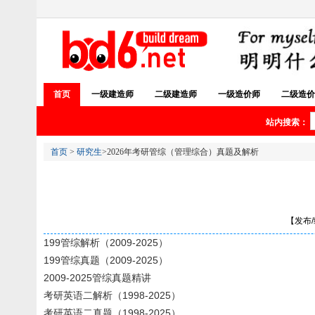
首页
一级建造师
二级建造师
一级造价师
二级造价
站内搜索：
首页
>
研究生
>2026年考研管综（管理综合）真题及解析
【发布/编
199管综解析（2009-2025）
199管综真题（2009-2025）
2009-2025管综真题精讲
考研英语二解析（1998-2025）
考研英语二真题（1998-2025）