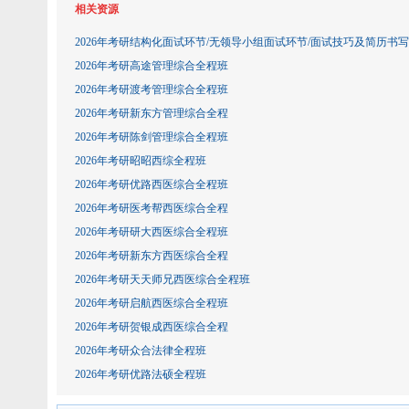
相关资源
2026年考研结构化面试环节/无领导小组面试环节/面试技巧及简历书写
2026年考研高途管理综合全程班
2026年考研渡考管理综合全程班
2026年考研新东方管理综合全程
2026年考研陈剑管理综合全程班
2026年考研昭昭西综全程班
2026年考研优路西医综合全程班
2026年考研医考帮西医综合全程
2026年考研研大西医综合全程班
2026年考研新东方西医综合全程
2026年考研天天师兄西医综合全程班
2026年考研启航西医综合全程班
2026年考研贺银成西医综合全程
2026年考研众合法律全程班
2026年考研优路法硕全程班