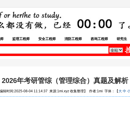
师
监理工程师
安全工程师
消防工程师
咨询工程师
研究生
2026年考研管综（管理综合）真题及解析
辑时间:2025-08-04 11:14:37 来源:1mi.xyz 收集整理】 作者:1mi 字体：【
大
中