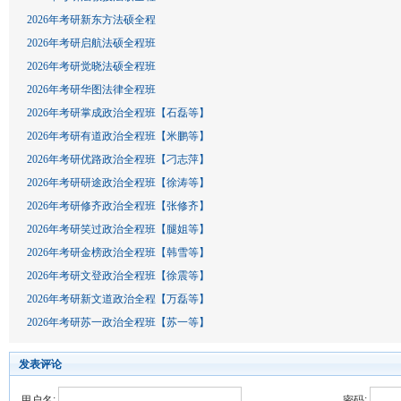
2026年考研新东方法硕全程
2026年考研启航法硕全程班
2026年考研觉晓法硕全程班
2026年考研华图法律全程班
2026年考研掌成政治全程班【石磊等】
2026年考研有道政治全程班【米鹏等】
2026年考研优路政治全程班【刁志萍】
2026年考研研途政治全程班【徐涛等】
2026年考研修齐政治全程班【张修齐】
2026年考研笑过政治全程班【腿姐等】
2026年考研金榜政治全程班【韩雪等】
2026年考研文登政治全程班【徐震等】
2026年考研新文道政治全程【万磊等】
2026年考研苏一政治全程班【苏一等】
发表评论
用户名:
密码: