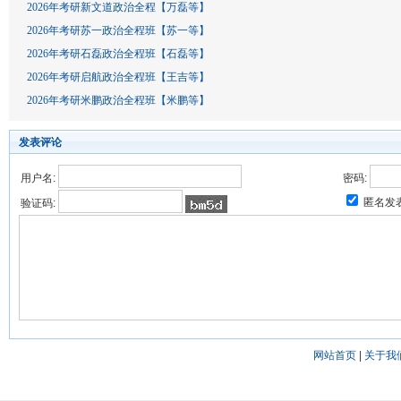
2026年考研新文道政治全程【万磊等】
2026年考研苏一政治全程班【苏一等】
2026年考研石磊政治全程班【石磊等】
2026年考研启航政治全程班【王吉等】
2026年考研米鹏政治全程班【米鹏等】
发表评论
用户名:
密码:
匿名发
验证码:
网站首页
|
关于我