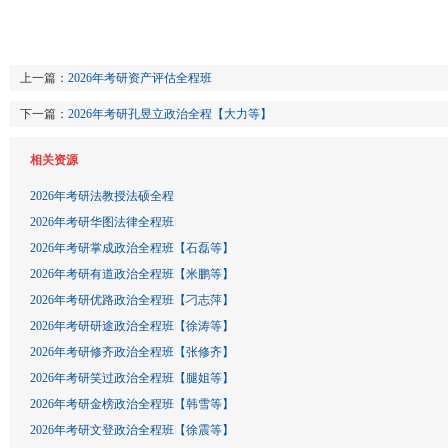
上一篇：
2026年考研资产评估全程班
下一篇：
2026年考研孔昱立政治全程【大力等】
相关资源
2026年考研法教授法硕全程
2026年考研华图法律全程班
2026年考研掌成政治全程班【石磊等】
2026年考研有道政治全程班【米鹏等】
2026年考研优路政治全程班【刁志萍】
2026年考研研途政治全程班【徐涛等】
2026年考研修齐政治全程班【张修齐】
2026年考研笑过政治全程班【腿姐等】
2026年考研金榜政治全程班【韩雪等】
2026年考研文登政治全程班【徐震等】