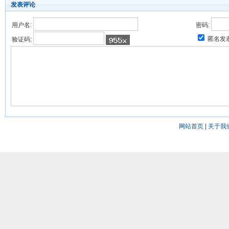
发表评论
用户名:
密码:
匿名发
验证码:
网站首页
|
关于我