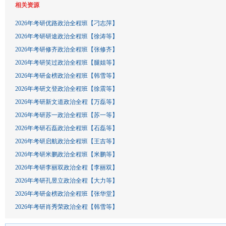
相关资源
2026年考研优路政治全程班【刁志萍】
2026年考研研途政治全程班【徐涛等】
2026年考研修齐政治全程班【张修齐】
2026年考研笑过政治全程班【腿姐等】
2026年考研金榜政治全程班【韩雪等】
2026年考研文登政治全程班【徐震等】
2026年考研新文道政治全程【万磊等】
2026年考研苏一政治全程班【苏一等】
2026年考研石磊政治全程班【石磊等】
2026年考研启航政治全程班【王吉等】
2026年考研米鹏政治全程班【米鹏等】
2026年考研李丽双政治全程【李丽双】
2026年考研孔昱立政治全程【大力等】
2026年考研金榜政治全程班【张华堂】
2026年考研肖秀荣政治全程【韩雪等】