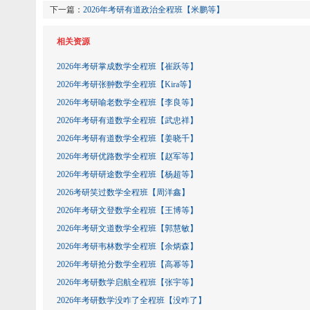
下一篇：
2026年考研有道政治全程班【米鹏等】
相关资源
2026年考研掌成数学全程班【崔跃等】
2026年考研张翀数学全程班【Kira等】
2026年考研喻老数学全程班【李良等】
2026年考研有道数学全程班【武忠祥】
2026年考研有道数学全程班【姜晓千】
2026年考研优路数学全程班【赵军等】
2026年考研研途数学全程班【杨超等】
2026考研笑过数学全程班【周洋鑫】
2026年考研文登数学全程班【王博等】
2026年考研文道数学全程班【郭慧敏】
2026年考研韦林数学全程班【余炳森】
2026年考研抢分数学全程班【高幂等】
2026年考研数学启航全程班【张宇等】
2026年考研数学没咋了全程班【没咋了】